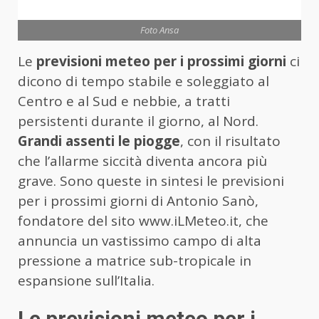
Foto Ansa
Le
previsioni meteo per i prossimi giorni
ci
dicono di tempo stabile e soleggiato al
Centro e al Sud e nebbie, a tratti
persistenti durante il giorno, al Nord.
Grandi assenti le piogge
, con il risultato
che l’allarme siccità diventa ancora più
grave. Sono queste in sintesi le previsioni
per i prossimi giorni di Antonio Sanò,
fondatore del sito www.iLMeteo.it, che
annuncia un vastissimo campo di alta
pressione a matrice sub-tropicale in
espansione sull’Italia.
Le previsioni meteo per i