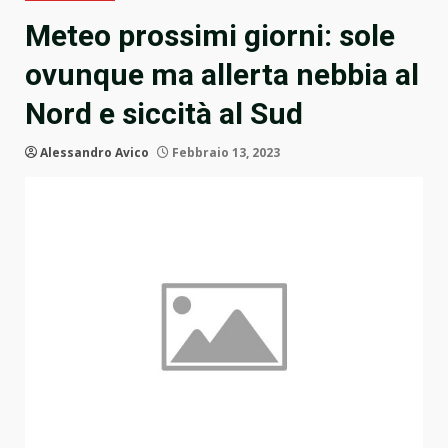
Meteo prossimi giorni: sole
ovunque ma allerta nebbia al
Nord e siccità al Sud
Alessandro Avico
Febbraio 13, 2023