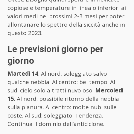
copiose e temperature in linea o inferiori ai
valori medi nei prossimi 2-3 mesi per poter
allontanare lo spettro della siccità anche in
questo 2023.
Le previsioni giorno per
giorno
Martedì 14
. Al nord: soleggiato salvo
qualche nebbia. Al centro: bel tempo. Al
sud: cielo solo a tratti nuvoloso.
Mercoledì
15
. Al nord: possibile ritorno della nebbia
sulla pianura. Al centro: molte nubi sulle
coste. Al sud: soleggiato. Tendenza.
Continua il dominio dell’anticiclone.