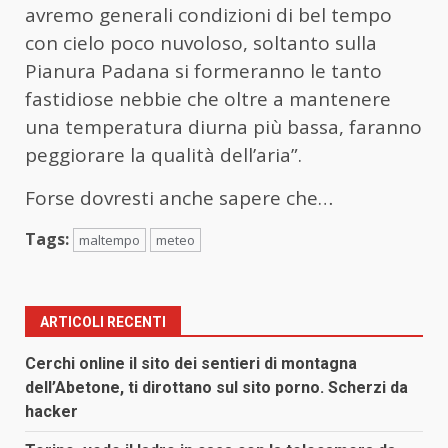
avremo generali condizioni di bel tempo
con cielo poco nuvoloso, soltanto sulla
Pianura Padana si formeranno le tanto
fastidiose nebbie che oltre a mantenere
una temperatura diurna più bassa, faranno
peggiorare la qualità dell’aria”.
Forse dovresti anche sapere che…
Tags:
maltempo
meteo
ARTICOLI RECENTI
Cerchi online il sito dei sentieri di montagna
dell’Abetone, ti dirottano sul sito porno. Scherzi da
hacker