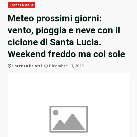
Cronaca Italia
Meteo prossimi giorni:
vento, pioggia e neve con il
ciclone di Santa Lucia.
Weekend freddo ma col sole
Lorenzo Briotti
Dicembre 13, 2023