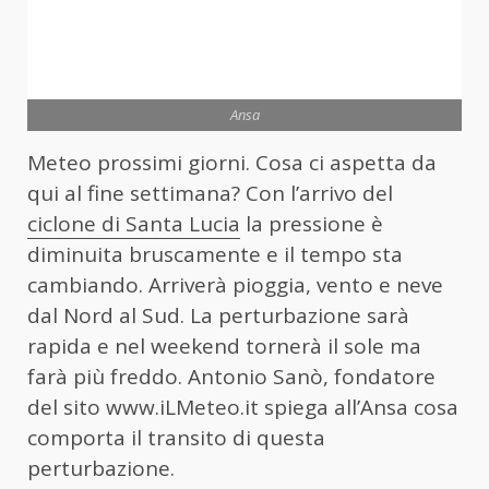
Ansa
Meteo prossimi giorni. Cosa ci aspetta da
qui al fine settimana? Con l’arrivo del
ciclone di Santa Lucia
la pressione è
diminuita bruscamente e il tempo sta
cambiando. Arriverà pioggia, vento e neve
dal Nord al Sud. La perturbazione sarà
rapida e nel weekend tornerà il sole ma
farà più freddo. Antonio Sanò, fondatore
del sito www.iLMeteo.it spiega all’Ansa cosa
comporta il transito di questa
perturbazione.