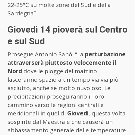
22-25°C su molte zone del Sud e della
Sardegna”.
Giovedì 14 pioverà sul Centro
e sul Sud
Prosegue Antonio Sanò: “La
perturbazione
attraverserà piuttosto velocemente il
Nord
dove le piogge del mattino
lasceranno spazio a un tempo via via più
asciutto, anche se molto nuvoloso. Le
precipitazioni proseguiranno il loro
cammino verso le regioni centrali e
meridionali in quel di
Giovedì
, questa volta
sospinte dal Maestrale che causerà un
abbassamento generale delle temperature.