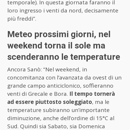
temporale). In questa giornata faranno il
loro ingresso i venti da nord, decisamente
più freddi”.
Meteo prossimi giorni, nel
weekend torna il sole ma
scenderanno le temperature
Ancora Sanò: “Nel weekend, in
concomitanza con l’avanzata da ovest di un
grande campo anticiclonico, soffieranno
venti di Grecale e Bora.
Il tempo tornerà
ad essere piuttosto soleggiato
, ma le
temperature subiranno un’importante
diminuzione, anche dell’ordine di 15°C al
Sud. Quindi sia Sabato, sia Domenica