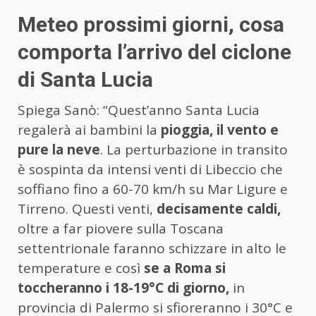
Meteo prossimi giorni, cosa
comporta l’arrivo del ciclone
di Santa Lucia
Spiega Sanò: “Quest’anno Santa Lucia
regalerà ai bambini la
pioggia, il vento e
pure la neve
. La perturbazione in transito
è sospinta da intensi venti di Libeccio che
soffiano fino a 60-70 km/h su Mar Ligure e
Tirreno. Questi venti,
decisamente caldi,
oltre a far piovere sulla Toscana
settentrionale faranno schizzare in alto le
temperature e così
se a Roma si
toccheranno i 18-19°C di giorno,
in
provincia di Palermo si sfioreranno i 30°C e