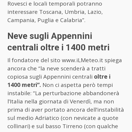
Rovesci e locali temporali potranno
interessare Toscana, Umbria, Lazio,
Campania, Puglia e Calabria”.
Neve sugli Appennini
centrali oltre i 1400 metri
Il fondatore del sito www.iLMeteo.it spiega
ancora che “la neve scenderà a tratti
copiosa sugli Appennini centrali
oltre i
1400 metri”.
Non ci aspetta però tempi
instabile: “La perturbazione abbandonerà
l’Italia nella giornata di Venerdì, ma non
prima di aver portato ancora dell’instabilità
sul medio Adriatico (con nevicate a quote
collinari) e sul basso Tirreno (con qualche