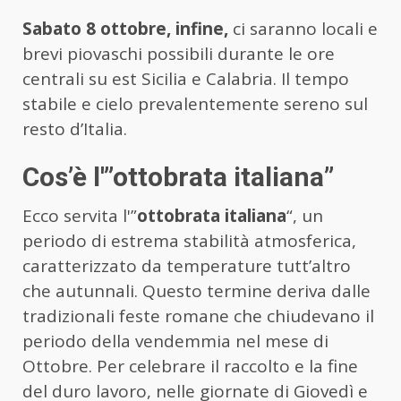
Sabato 8 ottobre, infine,
ci saranno locali e
brevi piovaschi possibili durante le ore
centrali su est Sicilia e Calabria. Il tempo
stabile e cielo prevalentemente sereno sul
resto d’Italia.
Cos’è l'”ottobrata italiana”
Ecco servita l'”
ottobrata italiana
“, un
periodo di estrema stabilità atmosferica,
caratterizzato da temperature tutt’altro
che autunnali. Questo termine deriva dalle
tradizionali feste romane che chiudevano il
periodo della vendemmia nel mese di
Ottobre. Per celebrare il raccolto e la fine
del duro lavoro, nelle giornate di Giovedì e