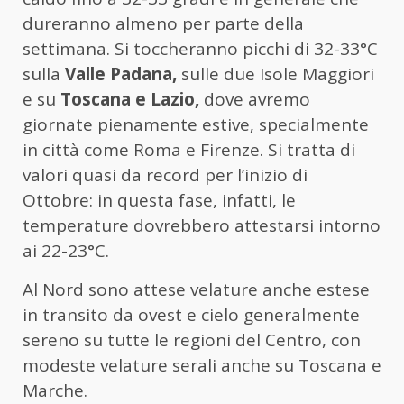
dureranno almeno per parte della
settimana. Si toccheranno picchi di 32-33°C
sulla
Valle Padana,
sulle due Isole Maggiori
e su
Toscana e Lazio,
dove avremo
giornate pienamente estive, specialmente
in città come Roma e Firenze. Si tratta di
valori quasi da record per l’inizio di
Ottobre: in questa fase, infatti, le
temperature dovrebbero attestarsi intorno
ai 22-23°C.
Al Nord sono attese velature anche estese
in transito da ovest e cielo generalmente
sereno su tutte le regioni del Centro, con
modeste velature serali anche su Toscana e
Marche.