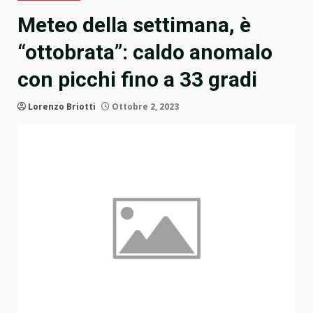
Meteo della settimana, è
“ottobrata”: caldo anomalo
con picchi fino a 33 gradi
Lorenzo Briotti
Ottobre 2, 2023