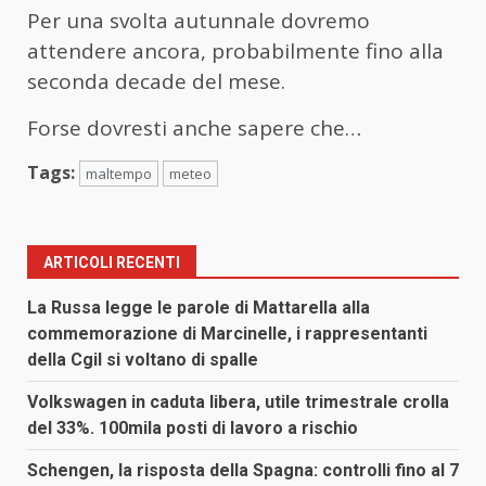
Per una svolta autunnale dovremo
attendere ancora, probabilmente fino alla
seconda decade del mese.
Forse dovresti anche sapere che…
Tags:
maltempo
meteo
ARTICOLI RECENTI
La Russa legge le parole di Mattarella alla
commemorazione di Marcinelle, i rappresentanti
della Cgil si voltano di spalle
Volkswagen in caduta libera, utile trimestrale crolla
del 33%. 100mila posti di lavoro a rischio
Schengen, la risposta della Spagna: controlli fino al 7