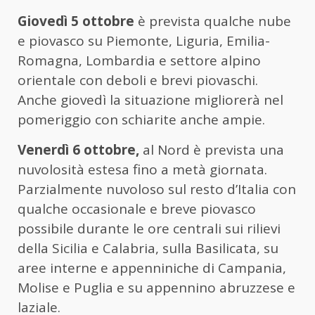
Giovedì 5 ottobre
è prevista qualche nube
e piovasco su Piemonte, Liguria, Emilia-
Romagna, Lombardia e settore alpino
orientale con deboli e brevi piovaschi.
Anche giovedì la situazione migliorerà nel
pomeriggio con schiarite anche ampie.
Venerdì 6 ottobre,
al Nord è prevista una
nuvolosità estesa fino a metà giornata.
Parzialmente nuvoloso sul resto d’Italia con
qualche occasionale e breve piovasco
possibile durante le ore centrali sui rilievi
della Sicilia e Calabria, sulla Basilicata, su
aree interne e appenniniche di Campania,
Molise e Puglia e su appennino abruzzese e
laziale.