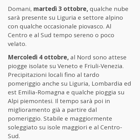
Domani,
martedì 3 ottobre,
qualche nube
sarà presente su Liguria e settore alpino
con qualche occasionale piovasco. Al
Centro e al Sud tempo sereno o poco
velato.
Mercoledì 4 ottobre,
al Nord sono attese
piogge isolate su Veneto e Friuli-Venezia.
Precipitazioni locali fino al tardo
pomeriggio anche su Liguria, Lombardia ed
est Emilia-Romagna e qualche pioggia su
Alpi piemontesi. Il tempo sarà poi in
miglioramento già a partire dal
pomeriggio. Stabile e maggiormente
soleggiato su isole maggiori e al Centro-
Sud.