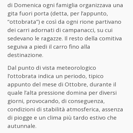
di Domenica ogni famiglia organizzava una
gita fuori porta (detta, per l’appunto,
“ottobrata”) e così da ogni rione partivano
dei carri adornati di campanacci, su cui
sedevano le ragazze. Il resto della comitiva
seguiva a piedi il carro fino alla
destinazione.
Dal punto di vista meteorologico
l’ottobrata indica un periodo, tipico
appunto del mese di Ottobre, durante il
quale l’alta pressione domina per diversi
giorni, provocando, di conseguenza,
condizioni di stabilità atmosferica, assenza
di piogge e un clima più tardo estivo che
autunnale.