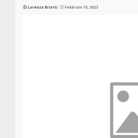
Lorenzo Briotti
Febbraio 10, 2023