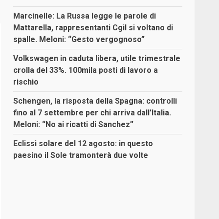
Marcinelle: La Russa legge le parole di
Mattarella, rappresentanti Cgil si voltano di
spalle. Meloni: “Gesto vergognoso”
Volkswagen in caduta libera, utile trimestrale
crolla del 33%. 100mila posti di lavoro a
rischio
Schengen, la risposta della Spagna: controlli
fino al 7 settembre per chi arriva dall’Italia.
Meloni: “No ai ricatti di Sanchez”
Eclissi solare del 12 agosto: in questo
paesino il Sole tramonterà due volte