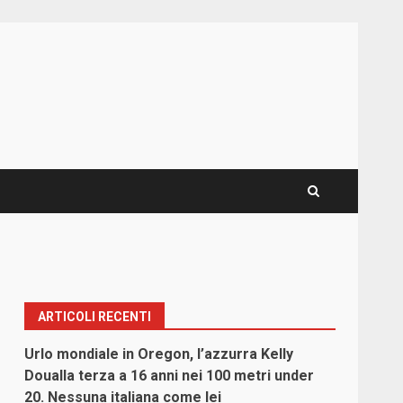
ARTICOLI RECENTI
Urlo mondiale in Oregon, l’azzurra Kelly
Doualla terza a 16 anni nei 100 metri under
20. Nessuna italiana come lei