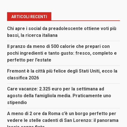
ARTICOLI RECENTI
Chi apre i social da preadolescente ottiene voti più
bassi, la ricerca italiana
Il pranzo da meno di 500 calorie che prepari con
pochi ingredienti e tanto gusto: fresco, completo e
perfetto per l’estate
Fremont è la città più felice degli Stati Uniti, ecco la
classifica 2026
Care vacanze: 2.325 euro per la settimana ad
agosto della famigliola media. Praticamente uno
stipendio
A meno di 2 ore da Roma c’è un borgo perfetto per
vedere le stelle cadenti di San Lorenzo: il panorama