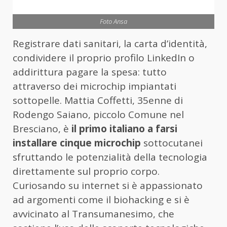
Foto Ansa
Registrare dati sanitari, la carta d’identità,
condividere il proprio profilo LinkedIn o
addirittura pagare la spesa: tutto
attraverso dei microchip impiantati
sottopelle. Mattia Coffetti, 35enne di
Rodengo Saiano, piccolo Comune nel
Bresciano, è
il primo italiano a farsi
installare cinque microchip
sottocutanei
sfruttando le potenzialità della tecnologia
direttamente sul proprio corpo.
Curiosando su internet si è appassionato
ad argomenti come il biohacking e si è
avvicinato al Transumanesimo, che