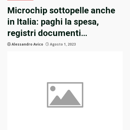
Microchip sottopelle anche
in Italia: paghi la spesa,
registri documenti…
Alessandro Avico
Agosto 1, 2023