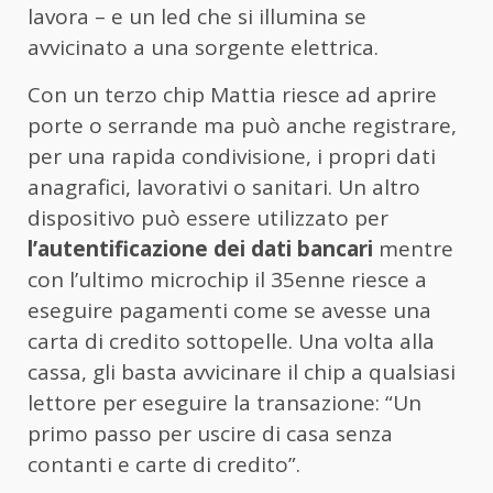
lavora – e un led che si illumina se
avvicinato a una sorgente elettrica.
Con un terzo chip Mattia riesce ad aprire
porte o serrande ma può anche registrare,
per una rapida condivisione, i propri dati
anagrafici, lavorativi o sanitari. Un altro
dispositivo può essere utilizzato per
l’autentificazione dei dati bancari
mentre
con l’ultimo microchip il 35enne riesce a
eseguire pagamenti come se avesse una
carta di credito sottopelle. Una volta alla
cassa, gli basta avvicinare il chip a qualsiasi
lettore per eseguire la transazione: “Un
primo passo per uscire di casa senza
contanti e carte di credito”.