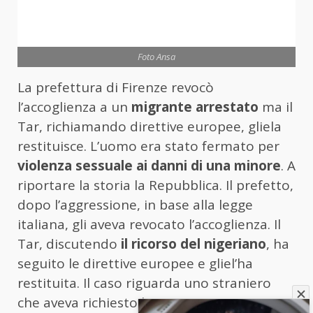
Foto Ansa
La prefettura di Firenze revocò
l’accoglienza a un
migrante arrestato
ma il
Tar, richiamando direttive europee, gliela
restituisce. L’uomo era stato fermato per
violenza sessuale ai danni di una minore
. A
riportare la storia la Repubblica. Il prefetto,
dopo l’aggressione, in base alla legge
italiana, gli aveva revocato l’accoglienza. Il
Tar, discutendo
il ricorso del nigeriano
, ha
seguito le direttive europee e gliel’ha
restituita. Il caso riguarda uno straniero
che aveva richiesto la protezione