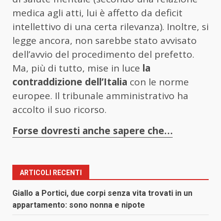
medica agli atti, lui è affetto da deficit
intellettivo di una certa rilevanza). Inoltre, si
legge ancora, non sarebbe stato avvisato
dell’avvio del procedimento del prefetto.
Ma, più di tutto, mise in luce
la
contraddizione dell’Italia
con le norme
europee. Il tribunale amministrativo ha
accolto il suo ricorso.
Forse dovresti anche sapere che…
ARTICOLI RECENTI
Giallo a Portici, due corpi senza vita trovati in un
appartamento: sono nonna e nipote