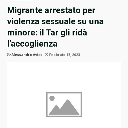
Migrante arrestato per
violenza sessuale su una
minore: il Tar gli ridà
l’accoglienza
Alessandro Avico
Febbraio 15, 2023