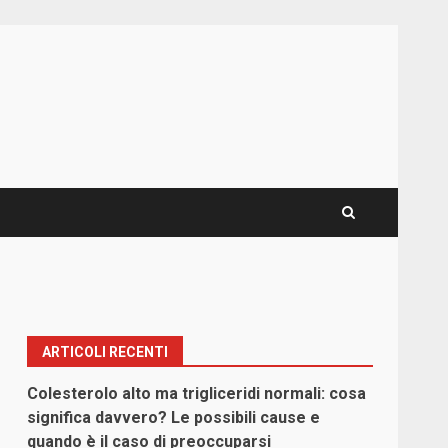
ARTICOLI RECENTI
Colesterolo alto ma trigliceridi normali: cosa
significa davvero? Le possibili cause e
quando è il caso di preoccuparsi