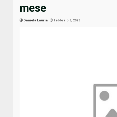
mese
Daniela Lauria
Febbraio 8, 2023