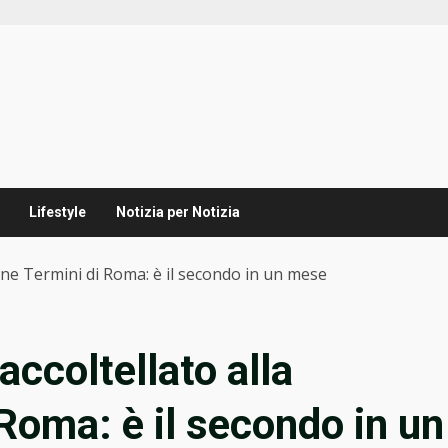
Lifestyle
Notizia per Notizia
ione Termini di Roma: è il secondo in un mese
accoltellato alla
Roma: è il secondo in un