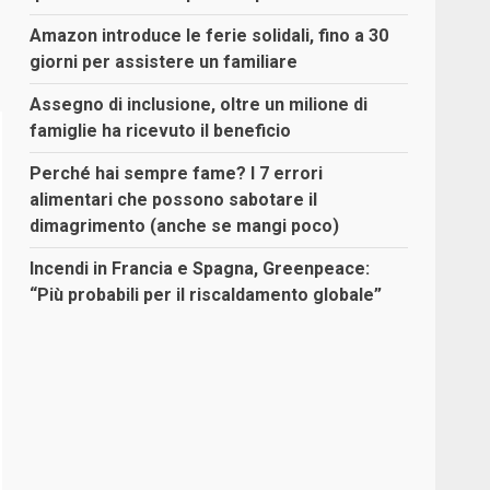
Amazon introduce le ferie solidali, fino a 30
giorni per assistere un familiare
Assegno di inclusione, oltre un milione di
famiglie ha ricevuto il beneficio
Perché hai sempre fame? I 7 errori
alimentari che possono sabotare il
dimagrimento (anche se mangi poco)
Incendi in Francia e Spagna, Greenpeace:
“Più probabili per il riscaldamento globale”