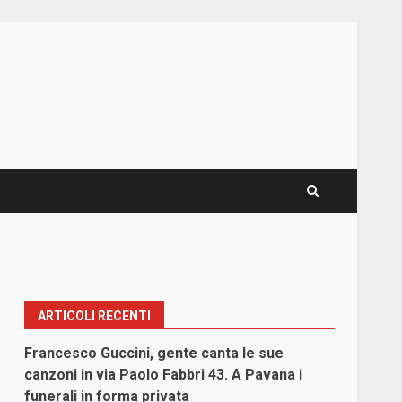
ARTICOLI RECENTI
Francesco Guccini, gente canta le sue
canzoni in via Paolo Fabbri 43. A Pavana i
funerali in forma privata