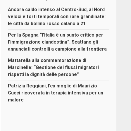
Ancora caldo intenso al Centro-Sud, al Nord
veloci e forti temporali con rare grandinate:
le città da bollino rosso calano a 21
Per la Spagna “l’Italia è un punto critico per
l’immigrazione clandestina”. Scattano gli
annunciati controlli a campione alla frontiera
Mattarella alla commemorazione di
Marcinelle: “Gestione dei flussi migratori
rispetti la dignità delle persone”
Patrizia Reggiani, l’ex moglie di Maurizio
Gucci ricoverata in terapia intensiva per un
malore