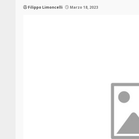
Filippo Limoncelli
Marzo 18, 2023