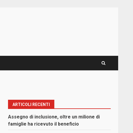
ARTICOLI RECENTI
Assegno di inclusione, oltre un milione di
famiglie ha ricevuto il beneficio