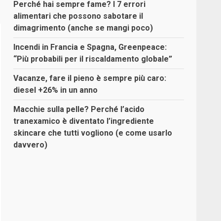
Perché hai sempre fame? I 7 errori
alimentari che possono sabotare il
dimagrimento (anche se mangi poco)
Incendi in Francia e Spagna, Greenpeace:
“Più probabili per il riscaldamento globale”
Vacanze, fare il pieno è sempre più caro:
diesel +26% in un anno
Macchie sulla pelle? Perché l’acido
tranexamico è diventato l’ingrediente
skincare che tutti vogliono (e come usarlo
davvero)