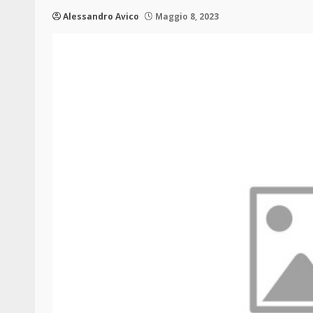
Alessandro Avico
Maggio 8, 2023