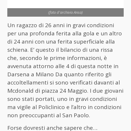
(foto d'archivio Ansa)
Un ragazzo di 26 anni in gravi condizioni
per una profonda ferita alla gola e un altro
di 24 anni con una ferita superficiale alla
schiena. E’ questo il bilancio di una rissa
che, secondo le prime informazioni, è
avvenuta attorno alle 4 di questa notte in
Darsena a Milano Da quanto riferito gli
accoltellamenti si sono verificati davanti al
Mcdonald di piazza 24 Maggio. I due giovani
sono stati portati, uno in gravi condizioni
ma vigile al Policlinico e l’altro in condizioni
non preoccupanti al San Paolo.
Forse dovresti anche sapere che…