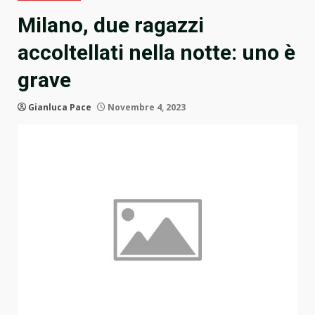
Milano, due ragazzi
accoltellati nella notte: uno è
grave
Gianluca Pace
Novembre 4, 2023