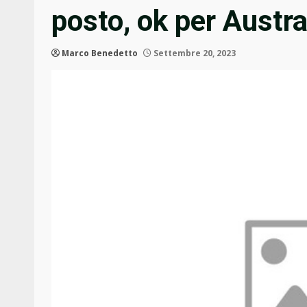
posto, ok per Austr
Marco Benedetto
Settembre 20, 2023