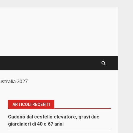
ustralia 2027
ARTICOLI RECENTI
Cadono dal cestello elevatore, gravi due
giardinieri di 40 e 67 anni