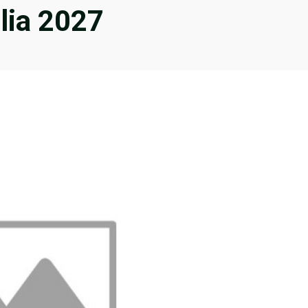
alia 2027