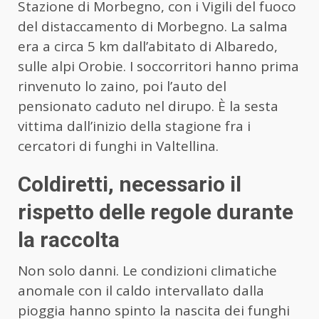
Stazione di Morbegno, con i Vigili del fuoco
del distaccamento di Morbegno. La salma
era a circa 5 km dall’abitato di Albaredo,
sulle alpi Orobie. I soccorritori hanno prima
rinvenuto lo zaino, poi l’auto del
pensionato caduto nel dirupo. È la sesta
vittima dall’inizio della stagione fra i
cercatori di funghi in Valtellina.
Coldiretti, necessario il
rispetto delle regole durante
la raccolta
Non solo danni. Le condizioni climatiche
anomale con il caldo intervallato dalla
pioggia hanno spinto la nascita dei funghi