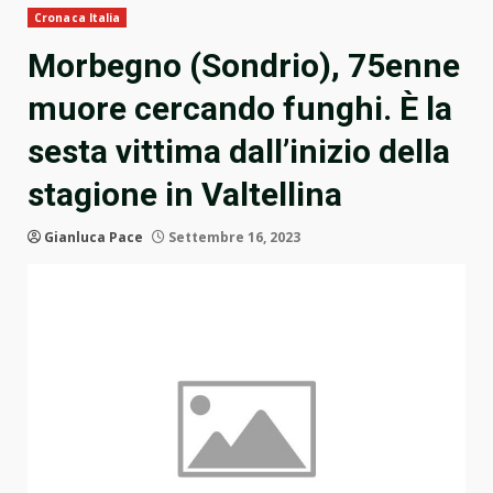
Cronaca Italia
Morbegno (Sondrio), 75enne
muore cercando funghi. È la
sesta vittima dall’inizio della
stagione in Valtellina
Gianluca Pace
Settembre 16, 2023