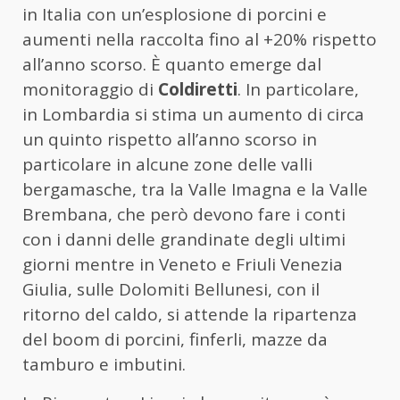
in Italia con un’esplosione di porcini e
aumenti nella raccolta fino al +20% rispetto
all’anno scorso. È quanto emerge dal
monitoraggio di
Coldiretti
. In particolare,
in Lombardia si stima un aumento di circa
un quinto rispetto all’anno scorso in
particolare in alcune zone delle valli
bergamasche, tra la Valle Imagna e la Valle
Brembana, che però devono fare i conti
con i danni delle grandinate degli ultimi
giorni mentre in Veneto e Friuli Venezia
Giulia, sulle Dolomiti Bellunesi, con il
ritorno del caldo, si attende la ripartenza
del boom di porcini, finferli, mazze da
tamburo e imbutini.