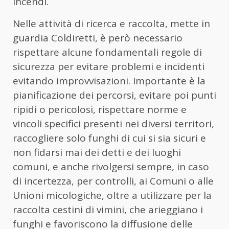
incendi.
Nelle attività di ricerca e raccolta, mette in
guardia Coldiretti, è però necessario
rispettare alcune fondamentali regole di
sicurezza per evitare problemi e incidenti
evitando improvvisazioni. Importante è la
pianificazione dei percorsi, evitare poi punti
ripidi o pericolosi, rispettare norme e
vincoli specifici presenti nei diversi territori,
raccogliere solo funghi di cui si sia sicuri e
non fidarsi mai dei detti e dei luoghi
comuni, e anche rivolgersi sempre, in caso
di incertezza, per controlli, ai Comuni o alle
Unioni micologiche, oltre a utilizzare per la
raccolta cestini di vimini, che arieggiano i
funghi e favoriscono la diffusione delle