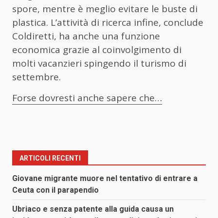
spore, mentre è meglio evitare le buste di
plastica. L’attività di ricerca infine, conclude
Coldiretti, ha anche una funzione
economica grazie al coinvolgimento di
molti vacanzieri spingendo il turismo di
settembre.
Forse dovresti anche sapere che…
ARTICOLI RECENTI
Giovane migrante muore nel tentativo di entrare a
Ceuta con il parapendio
Ubriaco e senza patente alla guida causa un