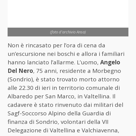
(foto d'archivio Ansa)
Non è rincasato per l’ora di cena da
un’escursione nei boschi e allora i familiari
hanno lanciato l’allarme. L’uomo,
Angelo
Del Nero
, 75 anni, residente a Morbegno
(Sondrio), è stato trovato morto attorno
alle 22.30 di ieri in territorio comunale di
Albaredo per San Marco, in Valtellina. Il
cadavere è stato rinvenuto dai militari del
Sagf-Soccorso Alpino della Guardia di
finanza di Sondrio, volontari della VII
Delegazione di Valtellina e Valchiavenna,