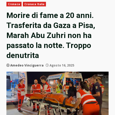
Cronaca
Cronaca Italia
Morire di fame a 20 anni.
Trasferita da Gaza a Pisa,
Marah Abu Zuhri non ha
passato la notte. Troppo
denutrita
Amedeo Vinciguerra
Agosto 16, 2025