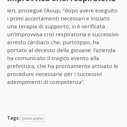
Ieri, prosegue l’Aoup, “dopo avere eseguito
i primi accertamenti necessari e iniziato
una terapia di supporto, si è verificata
un’improvvisa crisi respiratoria e successivo
arresto cardiaco che, purtroppo, ha
portato al decesso della giovane: l’azienda
ha comunicato il tragico evento alla
prefettura, che ha prontamente attivato le
procedure necessarie per i successivi
adempimenti di competenza”.
Tags:
primo piano