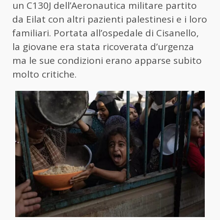
un C130J dell’Aeronautica militare partito
da Eilat con altri pazienti palestinesi e i loro
familiari. Portata all’ospedale di Cisanello,
la giovane era stata ricoverata d’urgenza
ma le sue condizioni erano apparse subito
molto critiche.