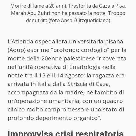
Morire di fame a 20 anni. Trasferita da Gaza a Pisa,
Marah Abu Zuhri non ha passato la notte. Troppo
denutrita (foto Ansa-Blitzquotidiano)
L’Azienda ospedaliera universitaria pisana
(Aoup) esprime “profondo cordoglio” per la
morte della 20enne palestinese “ricoverata
nell’unità operativa di Ematologia nella
notte tra il 13 e il 14 agosto: la ragazza era
arrivata in Italia dalla Striscia di Gaza,
accompagnata dalla madre, nell’ambito di
un’operazione umanitaria, con un quadro
clinico molto compromesso e uno stato di
profondo deperimento organico”.
Improvvisa crisi respiratoria