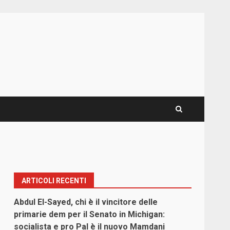
ARTICOLI RECENTI
Abdul El-Sayed, chi è il vincitore delle
primarie dem per il Senato in Michigan:
socialista e pro Pal è il nuovo Mamdani