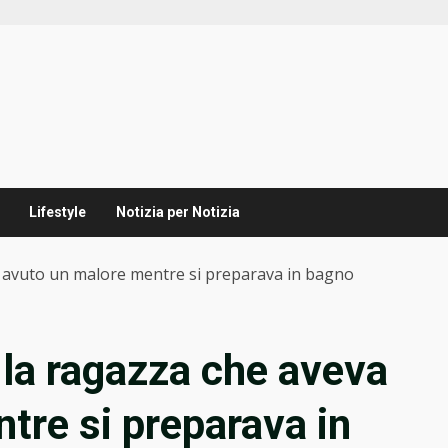
Lifestyle
Notizia per Notizia
a avuto un malore mentre si preparava in bagno
 la ragazza che aveva
tre si preparava in