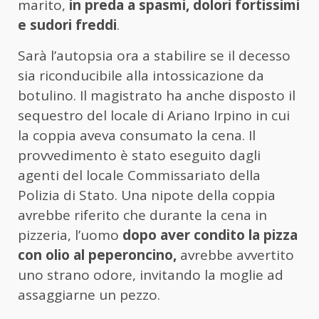
marito,
in preda a spasmi, dolori fortissimi
e sudori freddi
.
Sarà l’autopsia ora a stabilire se il decesso
sia riconducibile alla intossicazione da
botulino. Il magistrato ha anche disposto il
sequestro del locale di Ariano Irpino in cui
la coppia aveva consumato la cena. Il
provvedimento è stato eseguito dagli
agenti del locale Commissariato della
Polizia di Stato. Una nipote della coppia
avrebbe riferito che durante la cena in
pizzeria, l’uomo
dopo aver condito la pizza
con olio al peperoncino,
avrebbe avvertito
uno strano odore, invitando la moglie ad
assaggiarne un pezzo.