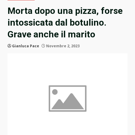
Morta dopo una pizza, forse
intossicata dal botulino.
Grave anche il marito
Gianluca Pace
Novembre 2, 2023