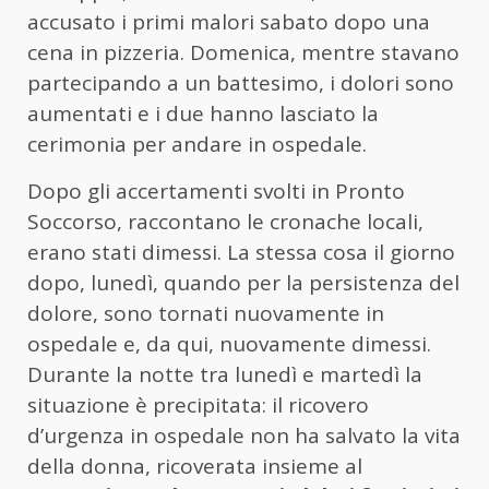
accusato i primi malori sabato dopo una
cena in pizzeria. Domenica, mentre stavano
partecipando a un battesimo, i dolori sono
aumentati e i due hanno lasciato la
cerimonia per andare in ospedale.
Dopo gli accertamenti svolti in Pronto
Soccorso, raccontano le cronache locali,
erano stati dimessi. La stessa cosa il giorno
dopo, lunedì, quando per la persistenza del
dolore, sono tornati nuovamente in
ospedale e, da qui, nuovamente dimessi.
Durante la notte tra lunedì e martedì la
situazione è precipitata: il ricovero
d’urgenza in ospedale non ha salvato la vita
della donna, ricoverata insieme al