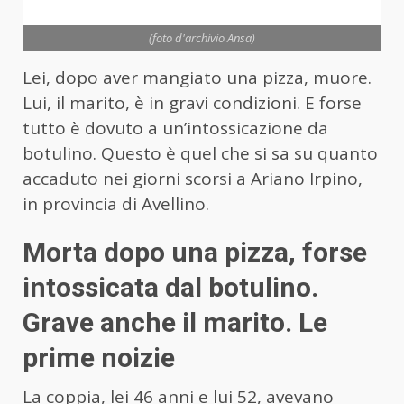
(foto d'archivio Ansa)
Lei, dopo aver mangiato una pizza, muore.
Lui, il marito, è in gravi condizioni. E forse
tutto è dovuto a un’intossicazione da
botulino. Questo è quel che si sa su quanto
accaduto nei giorni scorsi a Ariano Irpino,
in provincia di Avellino.
Morta dopo una pizza, forse
intossicata dal botulino.
Grave anche il marito. Le
prime noizie
La coppia, lei 46 anni e lui 52, avevano