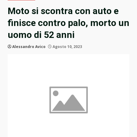
Moto si scontra con auto e
finisce contro palo, morto un
uomo di 52 anni
Alessandro Avico
Agosto 10, 2023