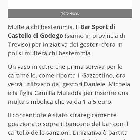
(foto Ansa)
Multe a chi bestemmia. Il
Bar Sport di
Castello di Godego
(siamo in provincia di
Treviso) per iniziativa dei gestori d’ora in
poi si multerà chi bestemmia.
Un vaso in vetro che prima serviva per le
caramelle, come riporta il Gazzettino, ora
verrà utilizzato dai gestori Daniele, Michela
e la figlia Camilla Muledda per inserire una
multa simbolica che va da 1 a 5 euro.
Il contenitore è stato strategicamente
posizionato sopra il bancone del bar con il
cartello delle sanzioni. L’iniziativa è partita