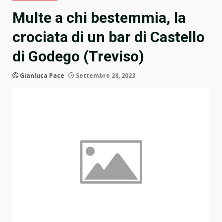
Multe a chi bestemmia, la
crociata di un bar di Castello
di Godego (Treviso)
Gianluca Pace
Settembre 28, 2023