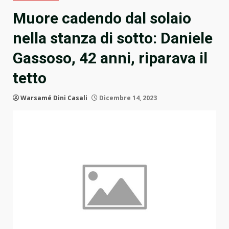
Muore cadendo dal solaio
nella stanza di sotto: Daniele
Gassoso, 42 anni, riparava il
tetto
Warsamé Dini Casali
Dicembre 14, 2023