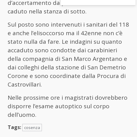
d’accertamento da parte dei carabinieri, sia
caduto nella stanza di sotto.
Sul posto sono intervenuti i sanitari del 118
e anche l’elisoccorso ma il 42enne non c’è
stato nulla da fare. Le indagini su quanto
accaduto sono condotte dai carabinieri
della compagnia di San Marco Argentano e
dai colleghi della stazione di San Demetrio
Corone e sono coordinate dalla Procura di
Castrovillari.
Nelle prossime ore i magistrati dovrebbero
disporre l’esame autoptico sul corpo
dell’uomo.
Tags:
cosenza