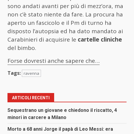
sono andati avanti per più di mezz’ora, ma
non c’è stato niente da fare. La procura ha
aperto un fascicolo e il Pm di turno ha
disposto l’autopsia ed ha dato mandato ai
Carabinieri di acquisire le
cartelle cliniche
del bimbo.
Forse dovresti anche sapere che…
Tags:
ravenna
ARTICOLI RECENTI
Sequestrano un giovane e chiedono il riscatto, 4
minori in carcere a Milano
Morto a 68 anni Jorge il papà di Leo Messi: era