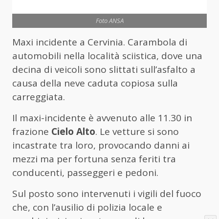
Foto ANSA
Maxi incidente a Cervinia. Carambola di
automobili nella località sciistica, dove una
decina di veicoli sono slittati sull’asfalto a
causa della neve caduta copiosa sulla
carreggiata.
Il maxi-incidente è avvenuto alle 11.30 in
frazione
Cielo
Alto
. Le vetture si sono
incastrate tra loro, provocando danni ai
mezzi ma per fortuna senza feriti tra
conducenti, passeggeri e pedoni.
Sul posto sono intervenuti i vigili del fuoco
che, con l’ausilio di polizia locale e