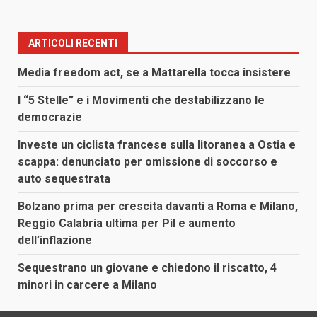
ARTICOLI RECENTI
Media freedom act, se a Mattarella tocca insistere
I “5 Stelle” e i Movimenti che destabilizzano le
democrazie
Investe un ciclista francese sulla litoranea a Ostia e
scappa: denunciato per omissione di soccorso e
auto sequestrata
Bolzano prima per crescita davanti a Roma e Milano,
Reggio Calabria ultima per Pil e aumento
dell’inflazione
Sequestrano un giovane e chiedono il riscatto, 4
minori in carcere a Milano