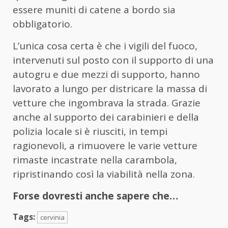
essere muniti di catene a bordo sia
obbligatorio.
L’unica cosa certa è che i vigili del fuoco,
intervenuti sul posto con il supporto di una
autogru e due mezzi di supporto, hanno
lavorato a lungo per districare la massa di
vetture che ingombrava la strada. Grazie
anche al supporto dei carabinieri e della
polizia locale si è riusciti, in tempi
ragionevoli, a rimuovere le varie vetture
rimaste incastrate nella carambola,
ripristinando così la viabilità nella zona.
Forse dovresti anche sapere che…
Tags:
cervinia