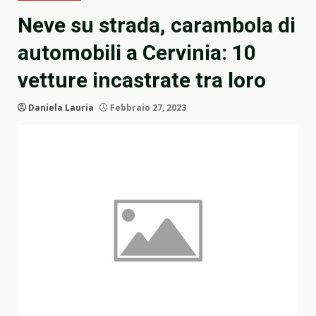
Neve su strada, carambola di
automobili a Cervinia: 10
vetture incastrate tra loro
Daniela Lauria
Febbraio 27, 2023