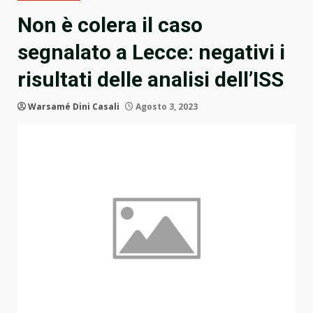
Non è colera il caso
segnalato a Lecce: negativi i
risultati delle analisi dell’ISS
Warsamé Dini Casali
Agosto 3, 2023