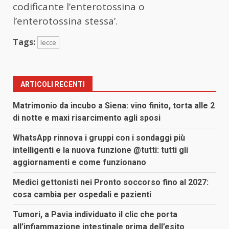
codificante l’enterotossina o
l’enterotossina stessa’.
Tags:
lecce
ARTICOLI RECENTI
Matrimonio da incubo a Siena: vino finito, torta alle 2
di notte e maxi risarcimento agli sposi
WhatsApp rinnova i gruppi con i sondaggi più
intelligenti e la nuova funzione @tutti: tutti gli
aggiornamenti e come funzionano
Medici gettonisti nei Pronto soccorso fino al 2027:
cosa cambia per ospedali e pazienti
Tumori, a Pavia individuato il clic che porta
all’infiammazione intestinale prima dell’esito