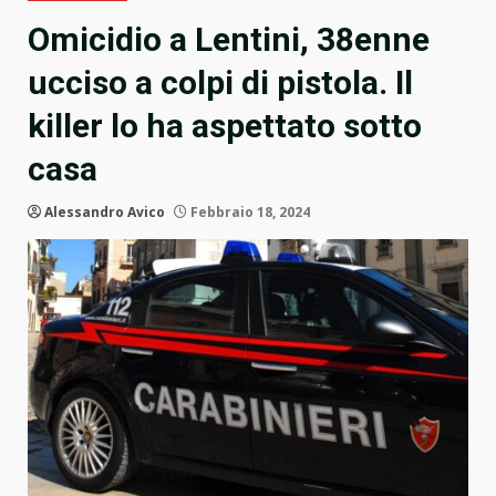
Omicidio a Lentini, 38enne
ucciso a colpi di pistola. Il
killer lo ha aspettato sotto
casa
Alessandro Avico
Febbraio 18, 2024