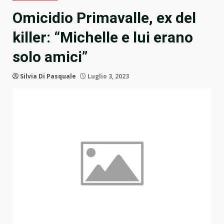
Omicidio Primavalle, ex del
killer: “Michelle e lui erano
solo amici”
Silvia Di Pasquale
Luglio 3, 2023