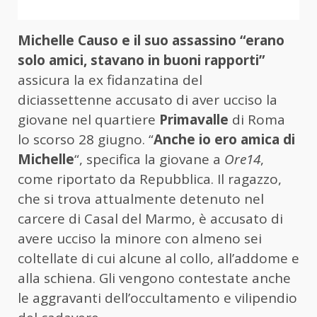
Michelle Causo e il suo assassino “erano
solo amici, stavano in buoni rapporti”
assicura la ex fidanzatina del
diciassettenne accusato di aver ucciso la
giovane nel quartiere
Primavalle
di Roma
lo scorso 28 giugno. “
Anche io ero amica di
Michelle
“, specifica la giovane a
Ore14
,
come riportato da Repubblica. Il ragazzo,
che si trova attualmente detenuto nel
carcere di Casal del Marmo, è accusato di
avere ucciso la minore con almeno sei
coltellate di cui alcune al collo, all’addome e
alla schiena. Gli vengono contestate anche
le aggravanti dell’occultamento e vilipendio