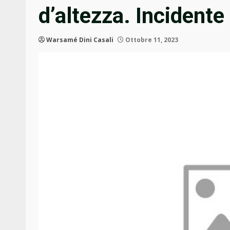
d’altezza. Incidente 
Warsamé Dini Casali
Ottobre 11, 2023