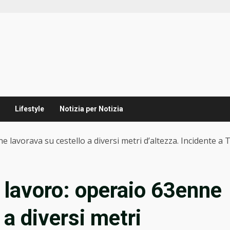
Lifestyle
Notizia per Notizia
lavorava su cestello a diversi metri d’altezza. Incidente a T
 lavoro: operaio 63enne
 a diversi metri