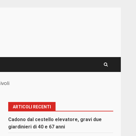
ivoli
ARTICOLI RECENTI
Cadono dal cestello elevatore, gravi due
giardinieri di 40 e 67 anni