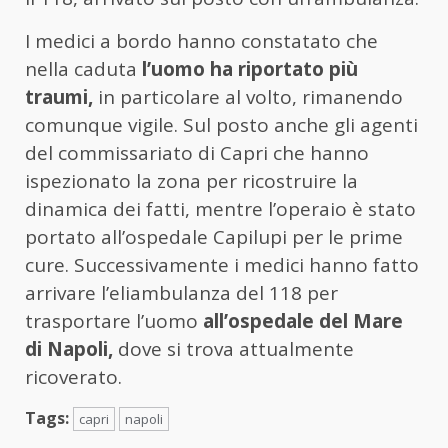
I medici a bordo hanno constatato che
nella caduta
l’uomo ha riportato più
traumi,
in particolare al volto, rimanendo
comunque vigile. Sul posto anche gli agenti
del commissariato di Capri che hanno
ispezionato la zona per ricostruire la
dinamica dei fatti, mentre l’operaio è stato
portato all’ospedale Capilupi per le prime
cure. Successivamente i medici hanno fatto
arrivare l’eliambulanza del 118 per
trasportare l’uomo
all’ospedale del Mare
di Napoli,
dove si trova attualmente
ricoverato.
Tags:
capri
napoli