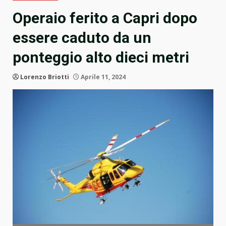
Operaio ferito a Capri dopo
essere caduto da un
ponteggio alto dieci metri
Lorenzo Briotti
Aprile 11, 2024