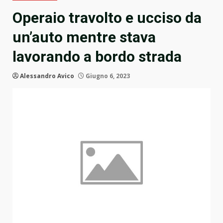
Operaio travolto e ucciso da
un’auto mentre stava
lavorando a bordo strada
Alessandro Avico
Giugno 6, 2023