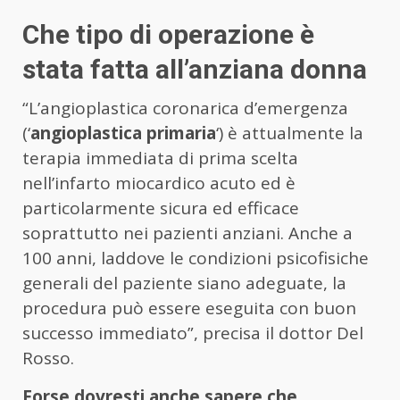
Che tipo di operazione è
stata fatta all’anziana donna
“L’angioplastica coronarica d’emergenza
(‘
angioplastica primaria
‘) è attualmente la
terapia immediata di prima scelta
nell’infarto miocardico acuto ed è
particolarmente sicura ed efficace
soprattutto nei pazienti anziani. Anche a
100 anni, laddove le condizioni psicofisiche
generali del paziente siano adeguate, la
procedura può essere eseguita con buon
successo immediato”, precisa il dottor Del
Rosso.
Forse dovresti anche sapere che…