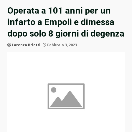
Operata a 101 anni per un
infarto a Empoli e dimessa
dopo solo 8 giorni di degenza
Lorenzo Briotti
Febbraio 3, 2023