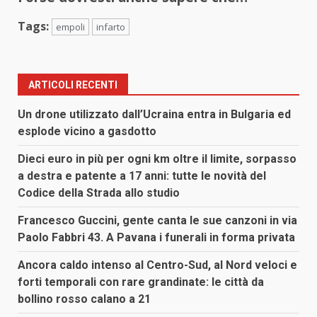
Tags:
empoli
infarto
ARTICOLI RECENTI
Un drone utilizzato dall’Ucraina entra in Bulgaria ed
esplode vicino a gasdotto
Dieci euro in più per ogni km oltre il limite, sorpasso
a destra e patente a 17 anni: tutte le novità del
Codice della Strada allo studio
Francesco Guccini, gente canta le sue canzoni in via
Paolo Fabbri 43. A Pavana i funerali in forma privata
Ancora caldo intenso al Centro-Sud, al Nord veloci e
forti temporali con rare grandinate: le città da
bollino rosso calano a 21