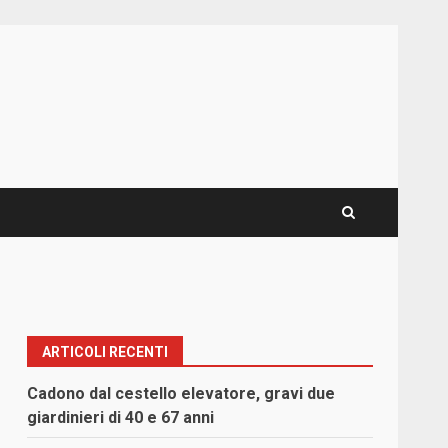
ARTICOLI RECENTI
Cadono dal cestello elevatore, gravi due
giardinieri di 40 e 67 anni