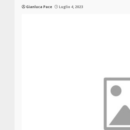
Gianluca Pace
Luglio 4, 2023