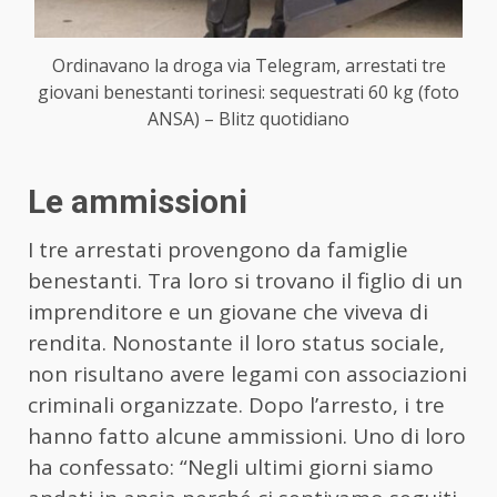
Ordinavano la droga via Telegram, arrestati tre
giovani benestanti torinesi: sequestrati 60 kg (foto
ANSA) – Blitz quotidiano
Le ammissioni
I tre arrestati provengono da famiglie
benestanti. Tra loro si trovano il figlio di un
imprenditore e un giovane che viveva di
rendita. Nonostante il loro status sociale,
non risultano avere legami con associazioni
criminali organizzate. Dopo l’arresto, i tre
hanno fatto alcune ammissioni. Uno di loro
ha confessato: “Negli ultimi giorni siamo