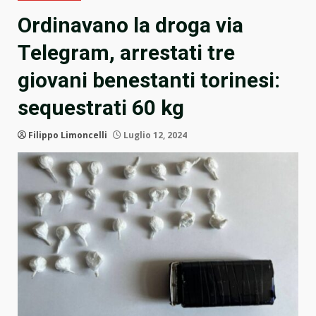
Ordinavano la droga via
Telegram, arrestati tre
giovani benestanti torinesi:
sequestrati 60 kg
Filippo Limoncelli
Luglio 12, 2024