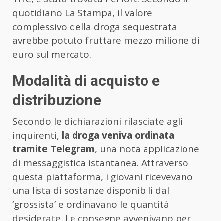
quotidiano La Stampa, il valore
complessivo della droga sequestrata
avrebbe potuto fruttare mezzo milione di
euro sul mercato.
Modalità di acquisto e
distribuzione
Secondo le dichiarazioni rilasciate agli
inquirenti,
la droga veniva ordinata
tramite Telegram
, una nota applicazione
di messaggistica istantanea. Attraverso
questa piattaforma, i giovani ricevevano
una lista di sostanze disponibili dal
‘grossista’ e ordinavano le quantità
desiderate. Le consegne avvenivano per