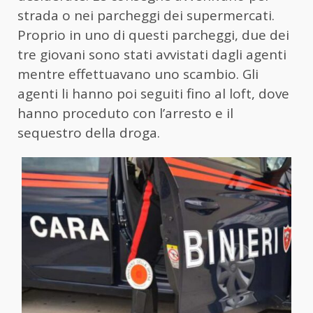
strada o nei parcheggi dei supermercati.
Proprio in uno di questi parcheggi, due dei
tre giovani sono stati avvistati dagli agenti
mentre effettuavano uno scambio. Gli
agenti li hanno poi seguiti fino al loft, dove
hanno proceduto con l’arresto e il
sequestro della droga.