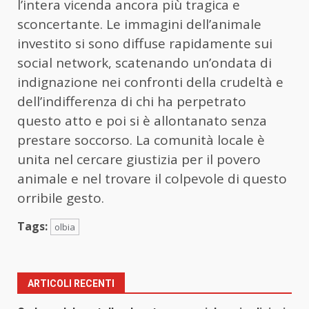
l’intera vicenda ancora più tragica e
sconcertante. Le immagini dell’animale
investito si sono diffuse rapidamente sui
social network, scatenando un’ondata di
indignazione nei confronti della crudeltà e
dell’indifferenza di chi ha perpetrato
questo atto e poi si è allontanato senza
prestare soccorso. La comunità locale è
unita nel cercare giustizia per il povero
animale e nel trovare il colpevole di questo
orribile gesto.
Tags:
olbia
ARTICOLI RECENTI