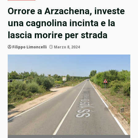
Orrore a Arzachena, investe
una cagnolina incinta e la
lascia morire per strada
Filippo Limoncelli
Marzo 8, 2024