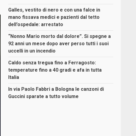
Galles, vestito di nero e con una falce in
mano fissava medici e pazienti dal tetto
dell’ospedale: arrestato
“Nonno Mario morto dal dolore”. Si spegne a
92 anni un mese dopo aver perso tutti i suoi
uccelli in un incendio
Caldo senza tregua fino a Ferragosto:
temperature fino a 40 gradi e afa in tutta
Italia
In via Paolo Fabbri a Bologna le canzoni di
Guccini sparate a tutto volume