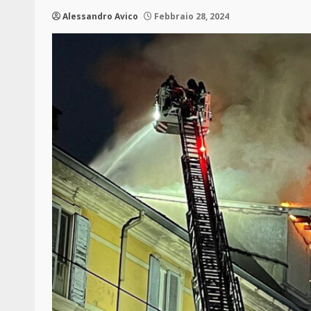
Alessandro Avico
Febbraio 28, 2024