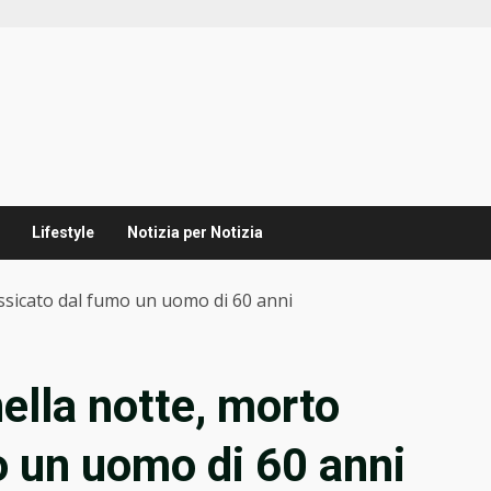
Lifestyle
Notizia per Notizia
ossicato dal fumo un uomo di 60 anni
ella notte, morto
o un uomo di 60 anni