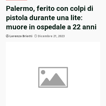
Palermo, ferito con colpi di
pistola durante una lite:
muore in ospedale a 22 anni
Lorenzo Briotti
Dicembre 21, 2023