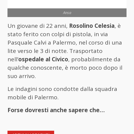
Ansa
Un giovane di 22 anni,
Rosolino Celesia
, è
stato ferito con colpi di pistola, in via
Pasquale Calvi a Palermo, nel corso di una
lite verso le 3 di notte. Trasportato
nell’
ospedale al Civico
, probabilmente da
qualche conoscente, è morto poco dopo il
suo arrivo.
Le indagini sono condotte dalla squadra
mobile di Palermo.
Forse dovresti anche sapere che…