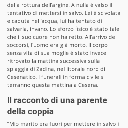
della rottura dell’argine. A nulla è valso il
tentativo di mettersi in salvo. Lei è scivolata
e caduta nell’acqua, lui ha tentato di
salvarla, invano. Lo sforzo fisico è stato tale
che il suo cuore non ha retto. All’arrivo dei
soccorsi, l’uomo era già morto. Il corpo
senza vita di sua moglie è stato invece
ritrovato la mattina successiva sulla
spiaggia di Zadina, nel litorale nord di
Cesenatico. I funerali in forma civile si
terranno questa mattina a Cesena.
Il racconto di una parente
della coppia
“Mio marito era fuori per mettere in salvo i