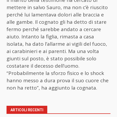
mettere in salvo Sauro, ma non c’è riuscito
perché lui lamentava dolori alle braccia e
alle gambe. Il cognato gli ha detto di stare
fermo perché sarebbe andato a cercare
aiuto. Intanto la figlia, rimasta a casa
isolata, ha dato l’allarme ai vigili del fuoco,
ai carabinieri e ai parenti. Ma una volta
giunti sul posto, è stato possibile solo
costatare il decesso dell’uomo.
“Probabilmente la sforzo fisico e lo shock
hanno messo a dura prova il suo cuore che
non ha retto”, ha aggiunto la cognata.
ARTICOLI RECENTI