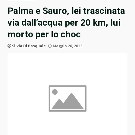
Palma e Sauro, lei trascinata
via dall’acqua per 20 km, lui
morto per lo choc
Silvia Di Pasquale
Maggio 26, 2023