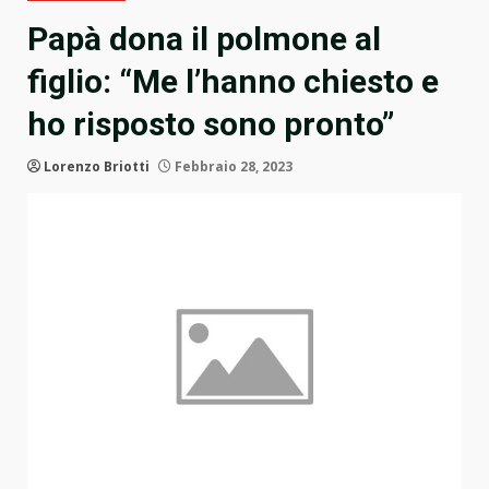
Papà dona il polmone al
figlio: “Me l’hanno chiesto e
ho risposto sono pronto”
Lorenzo Briotti
Febbraio 28, 2023