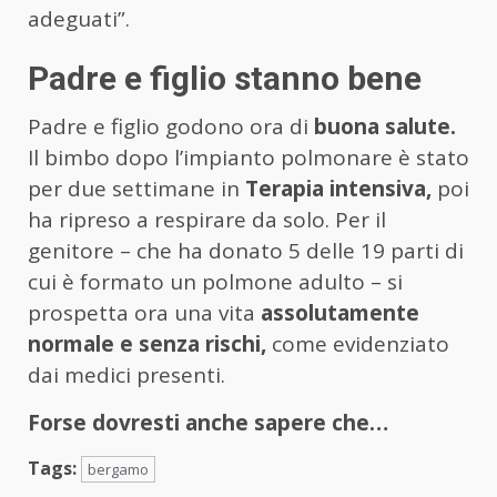
adeguati”.
Padre e figlio stanno bene
Padre e figlio godono ora di
buona salute.
Il bimbo dopo l’impianto polmonare è stato
per due settimane in
Terapia intensiva,
poi
ha ripreso a respirare da solo. Per il
genitore – che ha donato 5 delle 19 parti di
cui è formato un polmone adulto – si
prospetta ora una vita
assolutamente
normale e senza rischi,
come evidenziato
dai medici presenti.
Forse dovresti anche sapere che…
Tags:
bergamo