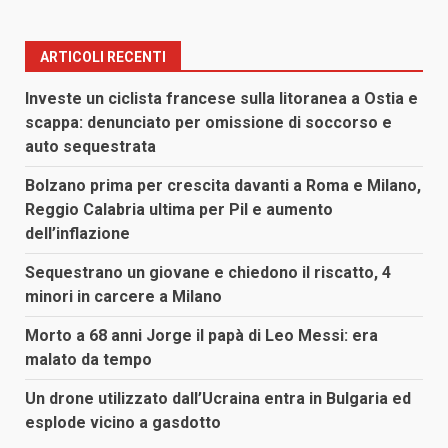
ARTICOLI RECENTI
Investe un ciclista francese sulla litoranea a Ostia e
scappa: denunciato per omissione di soccorso e
auto sequestrata
Bolzano prima per crescita davanti a Roma e Milano,
Reggio Calabria ultima per Pil e aumento
dell’inflazione
Sequestrano un giovane e chiedono il riscatto, 4
minori in carcere a Milano
Morto a 68 anni Jorge il papà di Leo Messi: era
malato da tempo
Un drone utilizzato dall’Ucraina entra in Bulgaria ed
esplode vicino a gasdotto