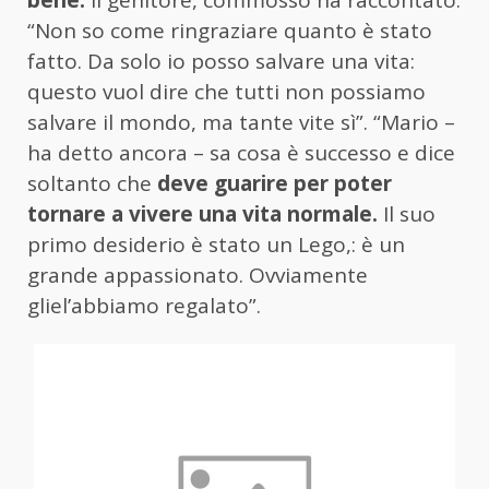
“Non so come ringraziare quanto è stato
fatto. Da solo io posso salvare una vita:
questo vuol dire che tutti non possiamo
salvare il mondo, ma tante vite sì”. “Mario –
ha detto ancora – sa cosa è successo e dice
soltanto che
deve guarire per poter
tornare a vivere una vita normale.
Il suo
primo desiderio è stato un Lego,: è un
grande appassionato. Ovviamente
gliel’abbiamo regalato”.