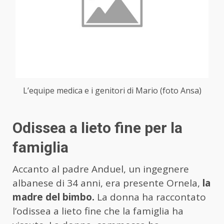
L’equipe medica e i genitori di Mario (foto Ansa)
Odissea a lieto fine per la
famiglia
Accanto al padre Anduel, un ingegnere
albanese di 34 anni, era presente Ornela,
la
madre del bimbo.
La donna ha raccontato
l’odissea a lieto fine che la famiglia ha