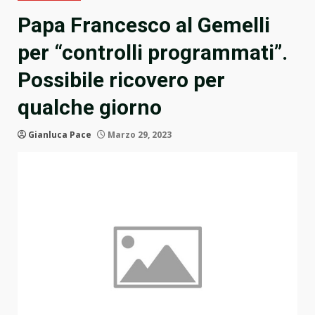
Papa Francesco al Gemelli
per “controlli programmati”.
Possibile ricovero per
qualche giorno
Gianluca Pace
Marzo 29, 2023