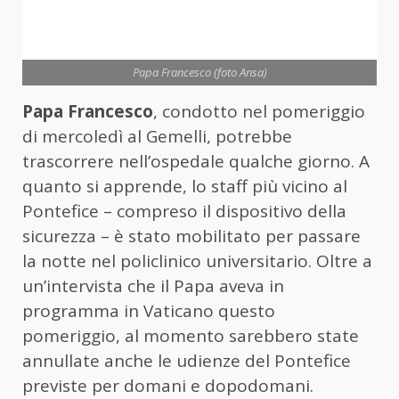
Papa Francesco (foto Ansa)
Papa Francesco
, condotto nel pomeriggio
di mercoledì al Gemelli, potrebbe
trascorrere nell’ospedale qualche giorno. A
quanto si apprende, lo staff più vicino al
Pontefice – compreso il dispositivo della
sicurezza – è stato mobilitato per passare
la notte nel policlinico universitario. Oltre a
un’intervista che il Papa aveva in
programma in Vaticano questo
pomeriggio, al momento sarebbero state
annullate anche le udienze del Pontefice
previste per domani e dopodomani.