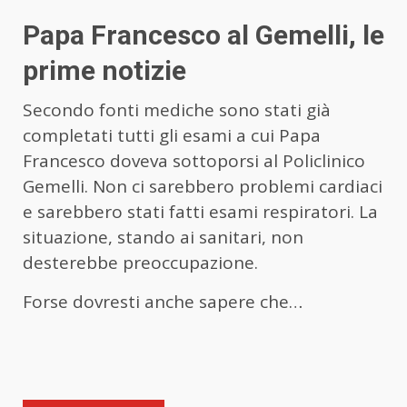
Papa Francesco al Gemelli, le
prime notizie
Secondo fonti mediche sono stati già
completati tutti gli esami a cui Papa
Francesco doveva sottoporsi al Policlinico
Gemelli. Non ci sarebbero problemi cardiaci
e sarebbero stati fatti esami respiratori. La
situazione, stando ai sanitari, non
desterebbe preoccupazione.
Forse dovresti anche sapere che…