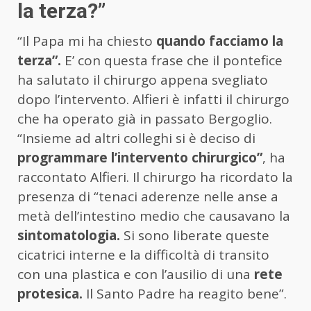
la terza?”
“Il Papa mi ha chiesto
quando facciamo la
terza”.
E’ con questa frase che il pontefice
ha salutato il chirurgo appena svegliato
dopo l’intervento. Alfieri è infatti il chirurgo
che ha operato già in passato Bergoglio.
“Insieme ad altri colleghi si è deciso di
programmare l’intervento chirurgico”
, ha
raccontato Alfieri. Il chirurgo ha ricordato la
presenza di “tenaci aderenze nelle anse a
metà dell’intestino medio che causavano la
sintomatologia.
Si sono liberate queste
cicatrici interne e la difficoltà di transito
con una plastica e con l’ausilio di una
rete
protesica.
Il Santo Padre ha reagito bene”.