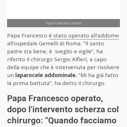
Papa Francesco (Ansa)
Papa Francesco
è stato operato all’addome
all’ospedale Gemelli di Roma. “Il santo
padre sta bene, è sveglio e vigile”, ha
riferito il chirurgo Sergio Alfieri, a capo
della equipe che è intervenuta per risolvere
un
laparocele addominale.
“Mi ha già fatto
la prima battuta”, ha detto il chirurgo.
Papa Francesco operato,
dopo l’intervento scherza col
chirurgo: “Quando facciamo