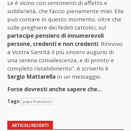
Le è vicino con sentimenti di affetto e
solidarietà, che faccio pienamente miei. Ella
può contare in questo momento, oltre che
sulle preghiere dei fedeli cattolici, sul
partecipe pensiero di innumerevoli
persone, credenti e non credenti
. Rinnovo
a Vostra Santità il più sincero augurio di
una serena convalescenza, e di pronto e
completo ristabilimento”. A scriverlo è
Sergio Mattarella
in un messaggio.
Forse dovresti anche sapere che…
Tags:
papa Francesco
ARTICOLI RECENTI