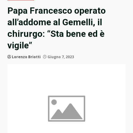
Papa Francesco operato
all’addome al Gemelli, il
chirurgo: “Sta bene ed è
vigile”
Lorenzo Briotti
Giugno 7, 2023