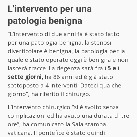
L’intervento per una
patologia benigna
“L’intervento di due anni fa è stato fatto
per una patologia benigna, la stenosi
diverticolare è benigna, la patologia per la
quale è stato operato oggi è benigna e non
lascerà tracce. La degenza sarà fra
i 5 e i
sette giorni,
ha 86 anni ed è già stato
sottoposto a 4 interventi. Dateci qualche
giorno”, ha riferito il chirurgo.
L’intervento chirurgico “si è svolto senza
complicazioni ed ha avuto una durata di tre
ore”, ha comunicato la Sala stampa
vaticana. Il pontefice è stato quindi