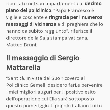
riportato nel suo appartamento al
decimo
piano del policlinico
. “Papa Francesco è
vigile e cosciente e
ringrazia per i numerosi
messaggi di vicinanza
e di preghiera che lo
hanno da subito raggiunto”, riferisce il
direttore della Sala stampa vaticana,
Matteo Bruni.
Il messaggio di Sergio
Mattarella
“Santità, in vista del Suo ricovero al
Policlinico Gemelli desidero farLe pervenire
i miei migliori auguri per il positivo esito
dell’operazione cui Ella sarà sottoposto
questo pomeriggio. Il popolo italiano tutto