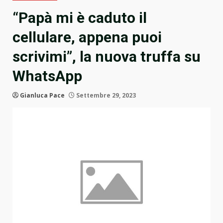
“Papà mi è caduto il
cellulare, appena puoi
scrivimi”, la nuova truffa su
WhatsApp
Gianluca Pace
Settembre 29, 2023