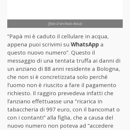
(foto d'archivio Ansa)
“Papà mi è caduto il cellulare in acqua,
appena puoi scrivimi su
WhatsApp
a
questo nuovo numero”. Questo il
messaggio di una tentata truffa ai danni di
un anziano di 88 anni residente a Bologna,
che non si è concretizzata solo perché
l’uomo non è riuscito a fare il pagamento
richiesto. Il raggiro prevedeva infatti che
l’anziano effettuasse una “ricarica in
tabaccheria di 997 euro, con il bancomat o
con i contanti” alla figlia, che a causa del
nuovo numero non poteva ad “accedere