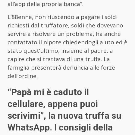
all’app della propria banca”.
L’88enne, non riuscendo a pagare i soldi
richiesti dal truffatore, soldi che dovevano
servire a risolvere un problema, ha anche
contattato il nipote chiedendogli aiuto ed è
stato quest’ultimo, insieme al padre, a
capire che si trattava di una truffa. La
famiglia presenterà denuncia alle forze
dell’ordine.
“Papà mi è caduto il
cellulare, appena puoi
scrivimi”, la nuova truffa su
WhatsApp. I consigli della