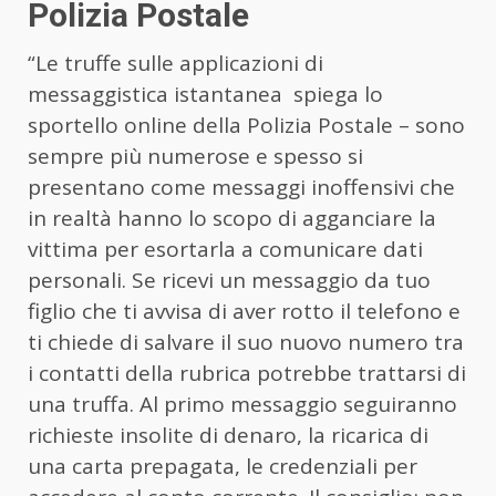
Polizia Postale
“Le truffe sulle applicazioni di
messaggistica istantanea spiega lo
sportello online della Polizia Postale – sono
sempre più numerose e spesso si
presentano come messaggi inoffensivi che
in realtà hanno lo scopo di agganciare la
vittima per esortarla a comunicare dati
personali. Se ricevi un messaggio da tuo
figlio che ti avvisa di aver rotto il telefono e
ti chiede di salvare il suo nuovo numero tra
i contatti della rubrica potrebbe trattarsi di
una truffa. Al primo messaggio seguiranno
richieste insolite di denaro, la ricarica di
una carta prepagata, le credenziali per