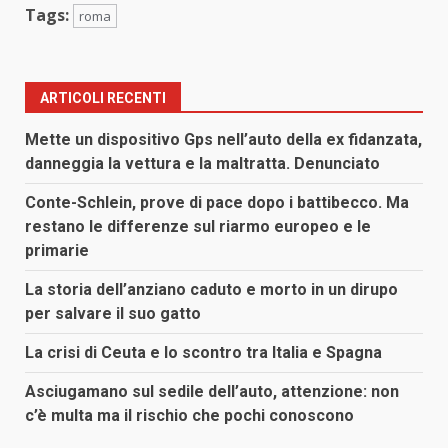
Tags:
roma
ARTICOLI RECENTI
Mette un dispositivo Gps nell’auto della ex fidanzata,
danneggia la vettura e la maltratta. Denunciato
Conte-Schlein, prove di pace dopo i battibecco. Ma
restano le differenze sul riarmo europeo e le
primarie
La storia dell’anziano caduto e morto in un dirupo
per salvare il suo gatto
La crisi di Ceuta e lo scontro tra Italia e Spagna
Asciugamano sul sedile dell’auto, attenzione: non
c’è multa ma il rischio che pochi conoscono