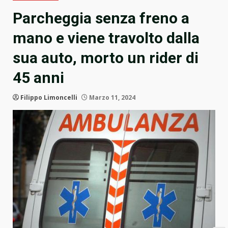
Parcheggia senza freno a
mano e viene travolto dalla
sua auto, morto un rider di
45 anni
Filippo Limoncelli
Marzo 11, 2024