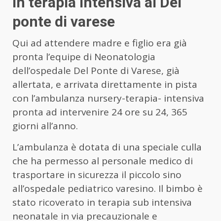
In terapia intensiva al Del
ponte di varese
Qui ad attendere madre e figlio era già
pronta l’equipe di Neonatologia
dell’ospedale Del Ponte di Varese, già
allertata, e arrivata direttamente in pista
con l’ambulanza nursery-terapia- intensiva
pronta ad intervenire 24 ore su 24, 365
giorni all’anno.
L’ambulanza è dotata di una speciale culla
che ha permesso al personale medico di
trasportare in sicurezza il piccolo sino
all’ospedale pediatrico varesino. Il bimbo è
stato ricoverato in terapia sub intensiva
neonatale in via precauzionale e