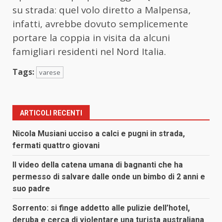
su strada: quel volo diretto a Malpensa,
infatti, avrebbe dovuto semplicemente
portare la coppia in visita da alcuni
famigliari residenti nel Nord Italia.
Tags:
varese
ARTICOLI RECENTI
Nicola Musiani ucciso a calci e pugni in strada,
fermati quattro giovani
Il video della catena umana di bagnanti che ha
permesso di salvare dalle onde un bimbo di 2 anni e
suo padre
Sorrento: si finge addetto alle pulizie dell’hotel,
deruba e cerca di violentare una turista australiana