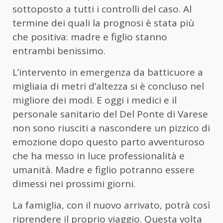
sottoposto a tutti i controlli del caso. Al
termine dei quali la prognosi è stata più
che positiva: madre e figlio stanno
entrambi benissimo.
L’intervento in emergenza da batticuore a
migliaia di metri d’altezza si è concluso nel
migliore dei modi. E oggi i medici e il
personale sanitario del Del Ponte di Varese
non sono riusciti a nascondere un pizzico di
emozione dopo questo parto avventuroso
che ha messo in luce professionalità e
umanità. Madre e figlio potranno essere
dimessi nei prossimi giorni.
La famiglia, con il nuovo arrivato, potrà così
riprendere il proprio viaggio. Questa volta