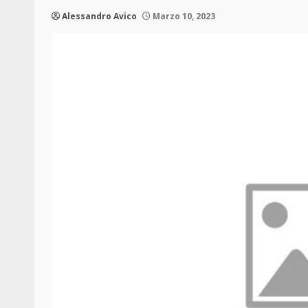
Alessandro Avico
Marzo 10, 2023