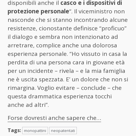
disponibili anche il
casco e i dispositivi di
protezione personale
“. Il viceministro non
nasconde che si stanno incontrando alcune
resistenze, cionostante definisce “proficuo”
il dialogo e sembra non intenzionato ad
arretrare, complice anche una dolorosa
esperienza personale. “Ho vissuto in casa la
perdita di una persona cara in giovane età
per un incidente – rivela – e la mia famiglia
ne è uscita spezzata. E’ un dolore che non si
rimargina. Voglio evitare – conclude – che
questa drammatica esperienza tocchi
anche ad altri”.
Forse dovresti anche sapere che…
Tags:
monopattini
neopatentati