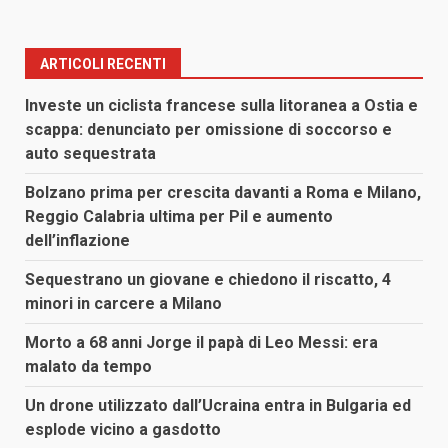
ARTICOLI RECENTI
Investe un ciclista francese sulla litoranea a Ostia e
scappa: denunciato per omissione di soccorso e
auto sequestrata
Bolzano prima per crescita davanti a Roma e Milano,
Reggio Calabria ultima per Pil e aumento
dell’inflazione
Sequestrano un giovane e chiedono il riscatto, 4
minori in carcere a Milano
Morto a 68 anni Jorge il papà di Leo Messi: era
malato da tempo
Un drone utilizzato dall’Ucraina entra in Bulgaria ed
esplode vicino a gasdotto