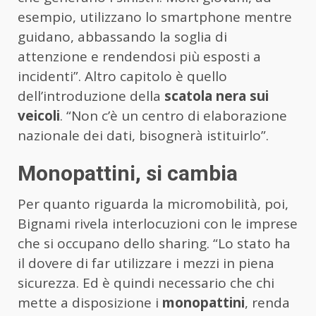
esempio, utilizzano lo smartphone mentre
guidano, abbassando la soglia di
attenzione e rendendosi più esposti a
incidenti”. Altro capitolo è quello
dell’introduzione della
scatola nera sui
veicoli
. “Non c’è un centro di elaborazione
nazionale dei dati, bisognerà istituirlo”.
Monopattini, si cambia
Per quanto riguarda la micromobilità, poi,
Bignami rivela interlocuzioni con le imprese
che si occupano dello sharing. “Lo stato ha
il dovere di far utilizzare i mezzi in piena
sicurezza. Ed è quindi necessario che chi
mette a disposizione i
monopattini
, renda