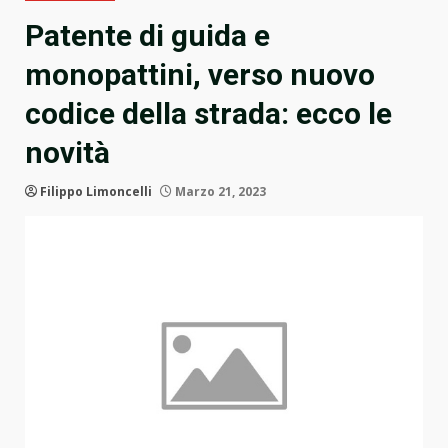
Patente di guida e
monopattini, verso nuovo
codice della strada: ecco le
novità
Filippo Limoncelli
Marzo 21, 2023