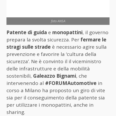
foto ANSA
Patente di guida
e
monopattini
, il governo
prepara la svolta sicurezza. Per
fermare le
stragi sulle strade
è necessario agire sulla
prevenzione e favorire la ‘cultura della
sicurezza’. Ne è convinto il il viceministro
delle infrastrutture e della mobilità
sostenibili,
Galeazzo Bignami
, che
intervenendo al
#FORUMAutomotive
in
corso a Milano ha proposto un giro di vite
sia per il conseguimento della patente sia
per utilizzare i monopattini, anche in
sharing.