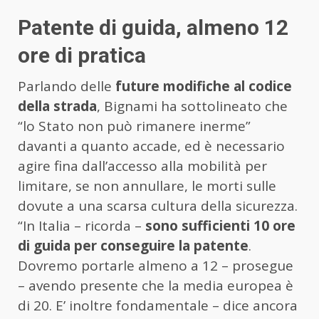
Patente di guida, almeno 12
ore di pratica
Parlando delle
future modifiche al codice
della strada
, Bignami ha sottolineato che
“lo Stato non può rimanere inerme”
davanti a quanto accade, ed è necessario
agire fina dall’accesso alla mobilità per
limitare, se non annullare, le morti sulle
dovute a una scarsa cultura della sicurezza.
“In Italia – ricorda –
sono sufficienti 10 ore
di guida per conseguire la patente
.
Dovremo portarle almeno a 12 – prosegue
– avendo presente che la media europea è
di 20. E’ inoltre fondamentale – dice ancora