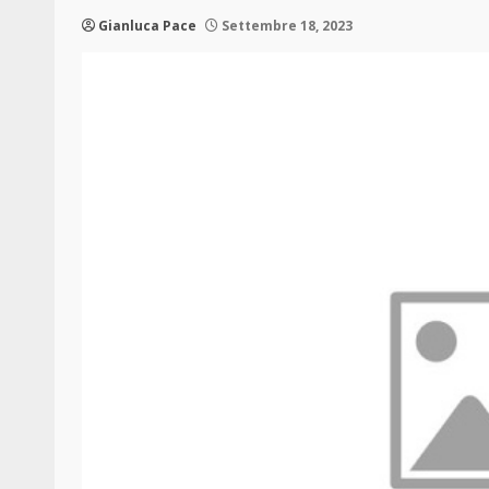
Gianluca Pace
Settembre 18, 2023