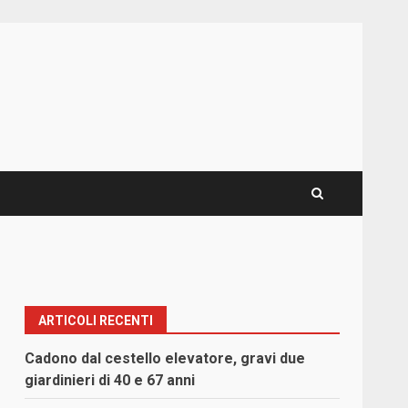
ARTICOLI RECENTI
Cadono dal cestello elevatore, gravi due
giardinieri di 40 e 67 anni