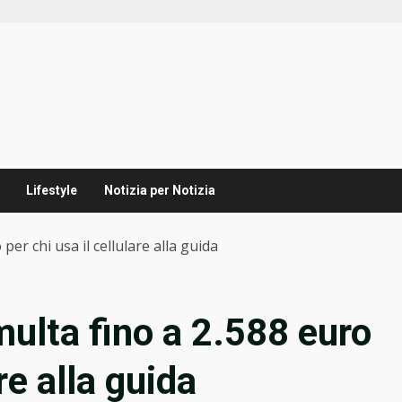
Lifestyle
Notizia per Notizia
er chi usa il cellulare alla guida
ulta fino a 2.588 euro
re alla guida