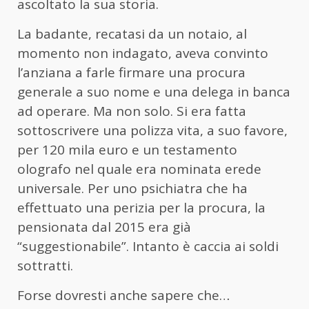
ascoltato la sua storia.
La badante, recatasi da un notaio, al
momento non indagato, aveva convinto
l’anziana a farle firmare una procura
generale a suo nome e una delega in banca
ad operare. Ma non solo. Si era fatta
sottoscrivere una polizza vita, a suo favore,
per 120 mila euro e un testamento
olografo nel quale era nominata erede
universale. Per uno psichiatra che ha
effettuato una perizia per la procura, la
pensionata dal 2015 era già
“suggestionabile”. Intanto è caccia ai soldi
sottratti.
Forse dovresti anche sapere che…