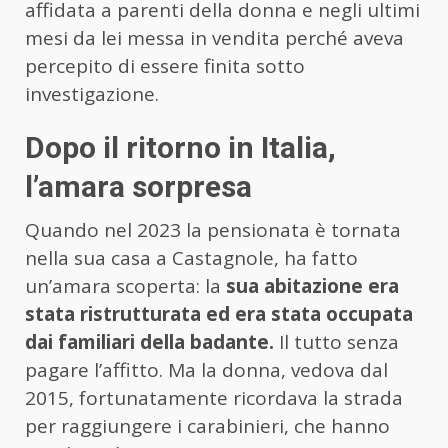
affidata a parenti della donna e negli ultimi
mesi da lei messa in vendita perché aveva
percepito di essere finita sotto
investigazione.
Dopo il ritorno in Italia,
l’amara sorpresa
Quando nel 2023 la pensionata è tornata
nella sua casa a Castagnole, ha fatto
un’amara scoperta: la
sua abitazione era
stata ristrutturata ed era stata occupata
dai familiari della badante.
Il tutto senza
pagare l’affitto. Ma la donna, vedova dal
2015, fortunatamente ricordava la strada
per raggiungere i carabinieri, che hanno