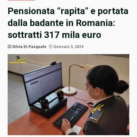
Pensionata “rapita” e portata
dalla badante in Romania:
sottratti 317 mila euro
Silvia Di Pasquale
Gennaio 5, 2024