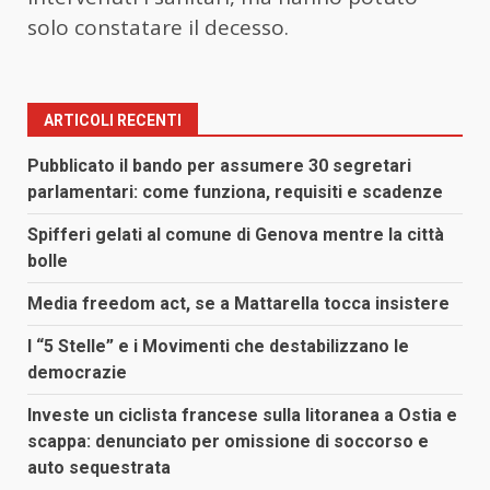
solo constatare il decesso.
ARTICOLI RECENTI
Pubblicato il bando per assumere 30 segretari
parlamentari: come funziona, requisiti e scadenze
Spifferi gelati al comune di Genova mentre la città
bolle
Media freedom act, se a Mattarella tocca insistere
I “5 Stelle” e i Movimenti che destabilizzano le
democrazie
Investe un ciclista francese sulla litoranea a Ostia e
scappa: denunciato per omissione di soccorso e
auto sequestrata