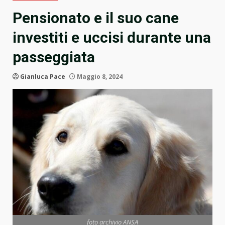
Pensionato e il suo cane
investiti e uccisi durante una
passeggiata
Gianluca Pace
Maggio 8, 2024
foto archivio ANSA