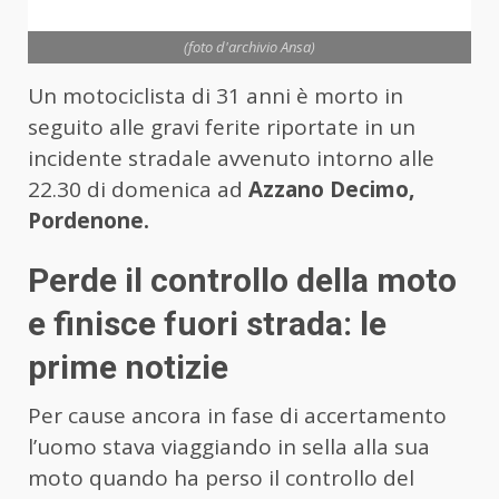
(foto d'archivio Ansa)
Un motociclista di 31 anni è morto in
seguito alle gravi ferite riportate in un
incidente stradale avvenuto intorno alle
22.30 di domenica ad
Azzano Decimo,
Pordenone.
Perde il controllo della moto
e finisce fuori strada: le
prime notizie
Per cause ancora in fase di accertamento
l’uomo stava viaggiando in sella alla sua
moto quando ha perso il controllo del