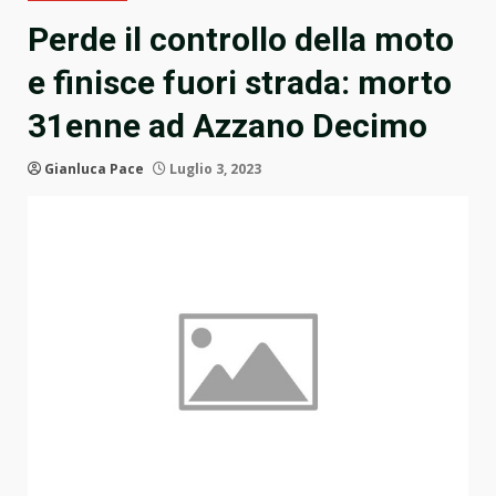
Perde il controllo della moto
e finisce fuori strada: morto
31enne ad Azzano Decimo
Gianluca Pace
Luglio 3, 2023