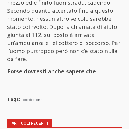
mezzo ed è finito fuori strada, cadendo.
Secondo quanto accertato fino a questo
momento, nessun altro veicolo sarebbe
stato coinvolto. Dopo la chiamata di aiuto
giunta al 112, sul posto è arrivata
un’ambulanza e l’elicottero di soccorso. Per
l’uomo purtroppo però non c’è stato nulla
da fare.
Forse dovresti anche sapere che…
Tags:
pordenone
ARTICOLI RECENTI