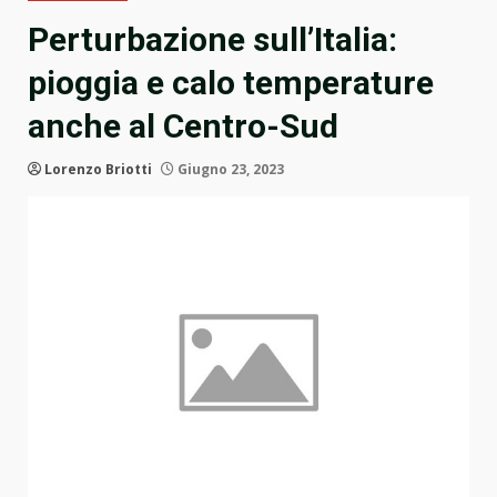
Perturbazione sull’Italia:
pioggia e calo temperature
anche al Centro-Sud
Lorenzo Briotti
Giugno 23, 2023