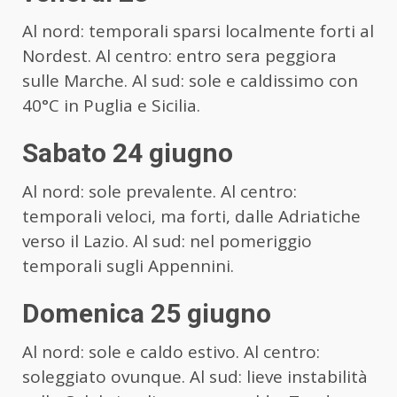
Al nord: temporali sparsi localmente forti al
Nordest. Al centro: entro sera peggiora
sulle Marche. Al sud: sole e caldissimo con
40°C in Puglia e Sicilia.
Sabato 24 giugno
Al nord: sole prevalente. Al centro:
temporali veloci, ma forti, dalle Adriatiche
verso il Lazio. Al sud: nel pomeriggio
temporali sugli Appennini.
Domenica 25 giugno
Al nord: sole e caldo estivo. Al centro:
soleggiato ovunque. Al sud: lieve instabilità