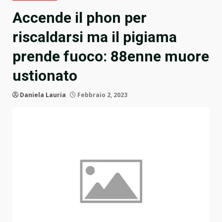
Accende il phon per
riscaldarsi ma il pigiama
prende fuoco: 88enne muore
ustionato
Daniela Lauria
Febbraio 2, 2023