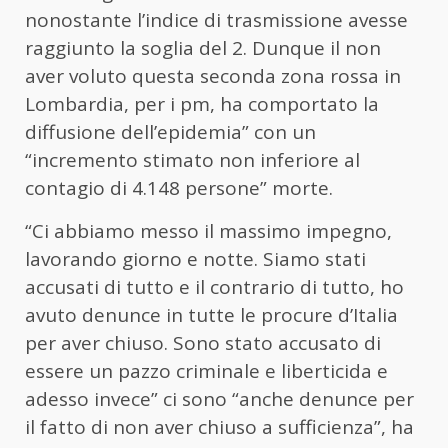
nonostante l’indice di trasmissione avesse
raggiunto la soglia del 2. Dunque il non
aver voluto questa seconda zona rossa in
Lombardia, per i pm, ha comportato la
diffusione dell’epidemia” con un
“incremento stimato non inferiore al
contagio di 4.148 persone” morte.
“Ci abbiamo messo il massimo impegno,
lavorando giorno e notte. Siamo stati
accusati di tutto e il contrario di tutto, ho
avuto denunce in tutte le procure d’Italia
per aver chiuso. Sono stato accusato di
essere un pazzo criminale e liberticida e
adesso invece” ci sono “anche denunce per
il fatto di non aver chiuso a sufficienza”, ha