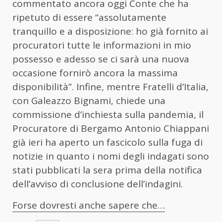
commentato ancora oggi Conte che ha
ripetuto di essere “assolutamente
tranquillo e a disposizione: ho già fornito ai
procuratori tutte le informazioni in mio
possesso e adesso se ci sarà una nuova
occasione fornirò ancora la massima
disponibilità”. Infine, mentre Fratelli d’Italia,
con Galeazzo Bignami, chiede una
commissione d’inchiesta sulla pandemia, il
Procuratore di Bergamo Antonio Chiappani
già ieri ha aperto un fascicolo sulla fuga di
notizie in quanto i nomi degli indagati sono
stati pubblicati la sera prima della notifica
dell’avviso di conclusione dell’indagini.
Forse dovresti anche sapere che…