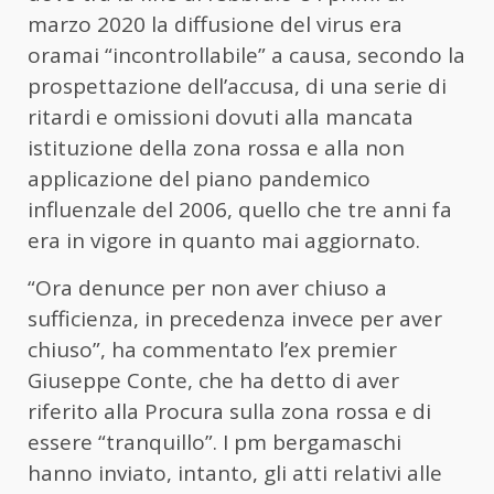
marzo 2020 la diffusione del virus era
oramai “incontrollabile” a causa, secondo la
prospettazione dell’accusa, di una serie di
ritardi e omissioni dovuti alla mancata
istituzione della zona rossa e alla non
applicazione del piano pandemico
influenzale del 2006, quello che tre anni fa
era in vigore in quanto mai aggiornato.
“Ora denunce per non aver chiuso a
sufficienza, in precedenza invece per aver
chiuso”, ha commentato l’ex premier
Giuseppe Conte, che ha detto di aver
riferito alla Procura sulla zona rossa e di
essere “tranquillo”. I pm bergamaschi
hanno inviato, intanto, gli atti relativi alle