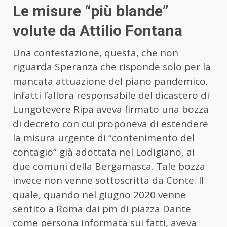
Le misure “più blande”
volute da Attilio Fontana
Una contestazione, questa, che non
riguarda Speranza che risponde solo per la
mancata attuazione del piano pandemico.
Infatti l’allora responsabile del dicastero di
Lungotevere Ripa aveva firmato una bozza
di decreto con cui proponeva di estendere
la misura urgente di “contenimento del
contagio” già adottata nel Lodigiano, ai
due comuni della Bergamasca. Tale bozza
invece non venne sottoscritta da Conte. Il
quale, quando nel giugno 2020 venne
sentito a Roma dai pm di piazza Dante
come persona informata sui fatti, aveva