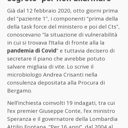
Già dal 12 febbraio 2020, otto giorni prima
del “paziente 1”, i componenti “prima della
della task force del ministero e poi del Cts”,
conoscevano “la situazione di vulnerabilità
in cui si trovava l’Italia di fronte alla la
pandemia di Covid
” e tuttavia decisero di
secretare il piano che avrebbe potuto
salvare migliaia di vite. Lo scrive il
microbiologo Andrea Crisanti nella
consulenza depositata alla Procura di
Bergamo.
Nell’inchiesta coinvolti 19 indagati, tra cui
l’ex premier Giuseppe Conte, l’ex ministro
Speranza e il governatore della Lombardia
Attilio Fontana. “Per 16 anni”, dal 2004 al