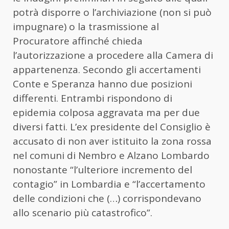
potrà disporre o l’archiviazione (non si può
impugnare) o la trasmissione al
Procuratore affinché chieda
l’autorizzazione a procedere alla Camera di
appartenenza. Secondo gli accertamenti
Conte e Speranza hanno due posizioni
differenti. Entrambi rispondono di
epidemia colposa aggravata ma per due
diversi fatti. L’ex presidente del Consiglio è
accusato di non aver istituito la zona rossa
nel comuni di Nembro e Alzano Lombardo
nonostante “l’ulteriore incremento del
contagio” in Lombardia e “l’accertamento
delle condizioni che (…) corrispondevano
allo scenario più catastrofico”.