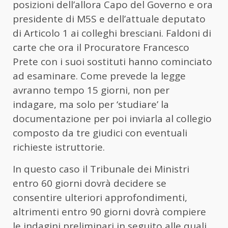
posizioni dell’allora Capo del Governo e ora
presidente di M5S e dell’attuale deputato
di Articolo 1 ai colleghi bresciani. Faldoni di
carte che ora il Procuratore Francesco
Prete con i suoi sostituti hanno cominciato
ad esaminare. Come prevede la legge
avranno tempo 15 giorni, non per
indagare, ma solo per ‘studiare’ la
documentazione per poi inviarla al collegio
composto da tre giudici con eventuali
richieste istruttorie.
In questo caso il Tribunale dei Ministri
entro 60 giorni dovrà decidere se
consentire ulteriori approfondimenti,
altrimenti entro 90 giorni dovrà compiere
le indagini preliminari in seguito alle quali