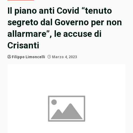
Il piano anti Covid “tenuto
segreto dal Governo per non
allarmare”, le accuse di
Crisanti
Filippo Limoncelli
Marzo 4, 2023