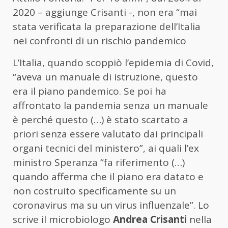
2020 – aggiunge Crisanti -, non era “mai
stata verificata la preparazione dell’Italia
nei confronti di un rischio pandemico
L’Italia, quando scoppiò l’epidemia di Covid,
“aveva un manuale di istruzione, questo
era il piano pandemico. Se poi ha
affrontato la pandemia senza un manuale
è perché questo (…) è stato scartato a
priori senza essere valutato dai principali
organi tecnici del ministero”, ai quali l’ex
ministro Speranza “fa riferimento (…)
quando afferma che il piano era datato e
non costruito specificamente su un
coronavirus ma su un virus influenzale”. Lo
scrive il microbiologo
Andrea Crisanti
nella