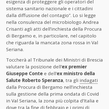
esigenza di proteggere gli operatori del
sistema sanitario nazionale e i cittadini
dalla diffusione del contagio”. Lo si legge
nella consulenza del microbiologo Andrea
Crisanti agli atti dell’inchiesta della Procura
di Bergamo e, in particolare, nel capitolo
che riguarda la mancata zona rossa in Val
Seriana.
Toccherà al Tribunale dei Ministri di Brescia
valutare la posizione dell’
ex premier
Giuseppe Conte
e dell’
ex ministro della
Salute Roberto Speranza
, tra gli
indagati
dalla Procura di Bergamo nell’inchiesta
sulla gestione della prima ondata di Covid
in Val Seriana, la zona più colpita d’Italia e
dove tra la fine di febbraio e i primi di