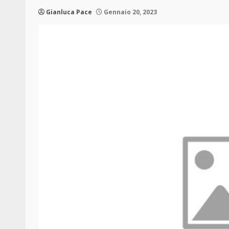
Gianluca Pace
Gennaio 20, 2023