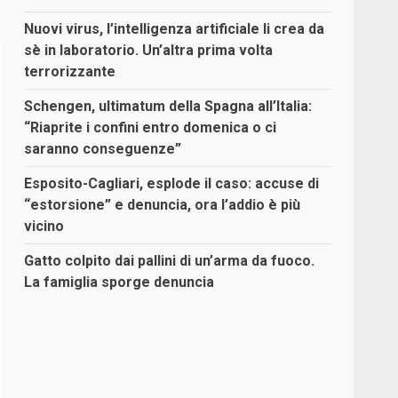
Nuovi virus, l’intelligenza artificiale li crea da
sè in laboratorio. Un’altra prima volta
terrorizzante
Schengen, ultimatum della Spagna all’Italia:
“Riaprite i confini entro domenica o ci
saranno conseguenze”
Esposito-Cagliari, esplode il caso: accuse di
“estorsione” e denuncia, ora l’addio è più
vicino
Gatto colpito dai pallini di un’arma da fuoco.
La famiglia sporge denuncia