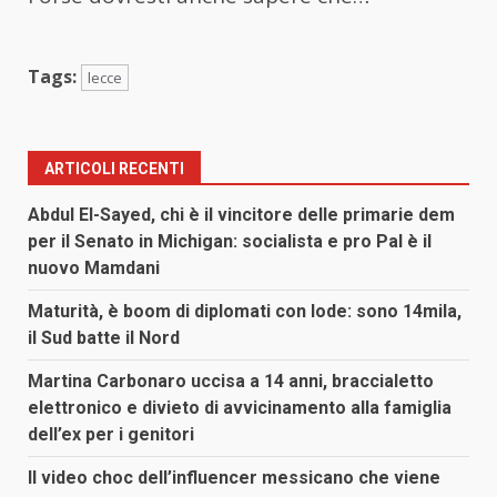
Tags:
lecce
ARTICOLI RECENTI
Abdul El-Sayed, chi è il vincitore delle primarie dem
per il Senato in Michigan: socialista e pro Pal è il
nuovo Mamdani
Maturità, è boom di diplomati con lode: sono 14mila,
il Sud batte il Nord
Martina Carbonaro uccisa a 14 anni, braccialetto
elettronico e divieto di avvicinamento alla famiglia
dell’ex per i genitori
Il video choc dell’influencer messicano che viene