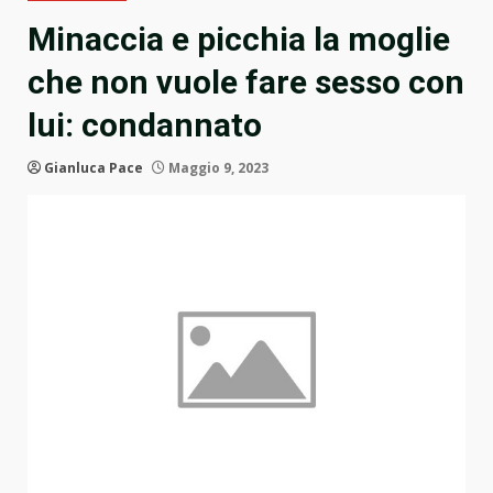
Minaccia e picchia la moglie
che non vuole fare sesso con
lui: condannato
Gianluca Pace
Maggio 9, 2023